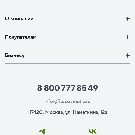
О компании
Покупателям
Бизнесу
8 800 777 85 49
info@fitocosmetic.ru
117420, Москва, ул. Намёткина, 12а