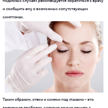
подобных случаях рекомендуется обратиться к врачу
и сообщить ему о возможных сопутствующих
симптомах.
Таким образом, отеки и синяки под глазами – это
временная проблема, которую можно решить с