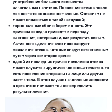
употребления большого количества
алкогольных напитков. Появление отеков после
пьянки – это нормальное явление. Организм не
может справиться с такой нагрузкой;
гормональные сбои и беременность. Эти
причины нередко приводят к перепаду
настроения, истерикам и, как результат, слезам.
Активное выделение слез провоцирует
появление отеков, которые спадут естественным
путем через некоторое время;
одной из последних причин появления отеков
может служить хирургическое вмешательство, то
есть проведение операции на лице или других
частях тела. В этом случае накопление жидкости
в организме поможет точнее определить
результат лечения.