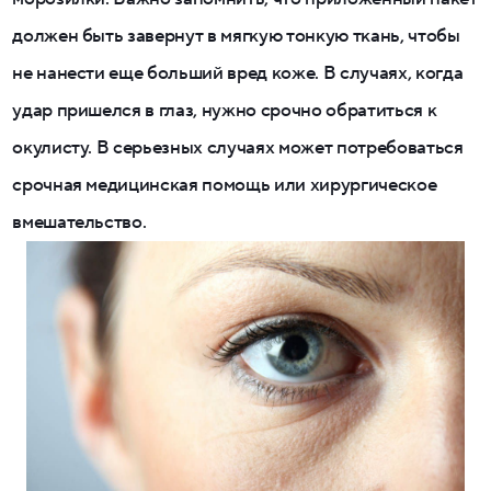
должен быть завернут в мягкую тонкую ткань, чтобы
не нанести еще больший вред коже. В случаях, когда
удар пришелся в глаз, нужно срочно обратиться к
окулисту. В серьезных случаях может потребоваться
срочная медицинская помощь или хирургическое
вмешательство.