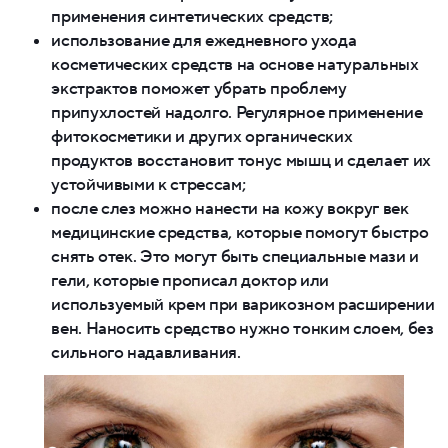
применения синтетических средств;
использование для ежедневного ухода
косметических средств на основе натуральных
экстрактов поможет убрать проблему
припухлостей надолго. Регулярное применение
фитокосметики и других органических
продуктов восстановит тонус мышц и сделает их
устойчивыми к стрессам;
после слез можно нанести на кожу вокруг век
медицинские средства, которые помогут быстро
снять отек. Это могут быть специальные мази и
гели, которые прописал доктор или
используемый крем при варикозном расширении
вен. Наносить средство нужно тонким слоем, без
сильного надавливания.