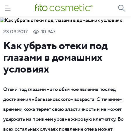
23.09.2017
10 947
Как убрать отеки под
глазами в домашних
условиях
Отеки под глазами – это обычное явление послед
достижения «бальзаковского» возраста. С течением
времени кожа теряет свою эластичность и не может
удержать на прежнем уровне жировую клетчатку. Во
всех остальных случаях появление отека может