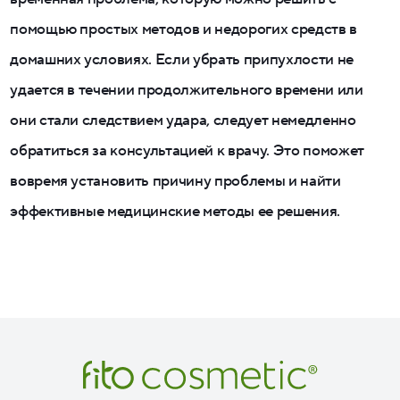
помощью простых методов и недорогих средств в
домашних условиях. Если убрать припухлости не
удается в течении продолжительного времени или
они стали следствием удара, следует немедленно
обратиться за консультацией к врачу. Это поможет
вовремя установить причину проблемы и найти
эффективные медицинские методы ее решения.