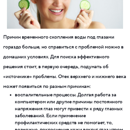
Причин временного скопления воды под глазами
гораздо больше, но справиться с проблемой можно в
домашних условиях. Для поиска эффективного
решения стоит, в первую очередь, подумать об
«источнике» проблемы. Отек верхнего и нижнего века
может появиться по разным причинам:
воспалительные процессы. Долгая работа за
компьютером или другие причины постоянного
напряжения глаз могут привести к ряду глазных
заболеваний. Если применение
профилактических средств не помогает, то,
возможно, покраснение кожи вокруг глаз утром