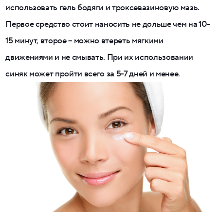
использовать гель бодяги и троксевазиновую мазь.
Первое средство стоит наносить не дольше чем на 10-
15 минут, второе – можно втереть мягкими
движениями и не смывать. При их использовании
синяк может пройти всего за 5-7 дней и менее.