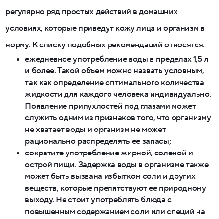
регулярно ряд простых действий в домашних
условиях, которые приведут кожу лица и организм в
норму. К списку подобных рекомендаций относятся:
ежедневное употребление воды в пределах 1,5 л
и более. Такой объем можно назвать условным,
так как определение оптимального количества
жидкости для каждого человека индивидуально.
Появление припухлостей под глазами может
служить одним из признаков того, что организму
не хватает воды и организм не может
рационально распределять ее запасы;
сократите употребление жирной, соленой и
острой пищи. Задержка воды в организме также
может быть вызвана избытком соли и других
веществ, которые препятствуют ее природному
выходу. Не стоит употреблять блюда с
повышенным содержанием соли или специй на