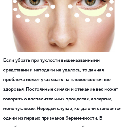
Если убрать припухлости вышеназванными
средствами и методами не удалось, то данная
проблема может указывать на плохое состояние
здоровья. Постоянные синяки и отекание век может
говорить о воспалительных процессах, аллергии,
мононуклеозе. Нередки случаи, когда они становятся
одним из первых признаков беременности. В