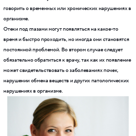
говорить о временных или хронических нарушениях в
организме.
Отеки под глазами могут появляться на какое-то
время и быстро проходить, но иногда они становятся
постоянной проблемой. Во втором случае следует
обязательно обратиться к врачу, так как их появление
может свидетельствовать о заболеваниях почек,
нарушении обмена веществ и других патологических
нарушениях в организме.