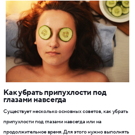
Как убрать припухлости под
глазами навсегда
Существует несколько основных советов, как убрать
припухлости под глазами навсегда или на
продолжительное время. Для этого нужно выполнять