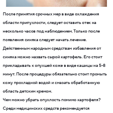
После принятия срочных мер в виде охлаждения
области припухлости, следует оставить отек на
несколько часов под наблюдением. Только после
появления синяка следует начать лечение.
Действенным народным средствам избавления от
синяка можно назвать сырой картофель. Его стоит
прикладывать к опухшей коже в виде кашицы на 5-8
минут. После процедуры обязательно стоит промыть
кожу прохладной водой и смазать обработанную
область детским кремом.
Чем можно убрать опухлость помимо картофеля?
Среди медицинских средств рекомендуется