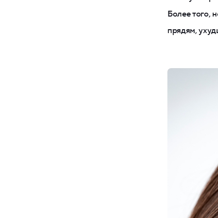
Более того,
прядям, ухуд