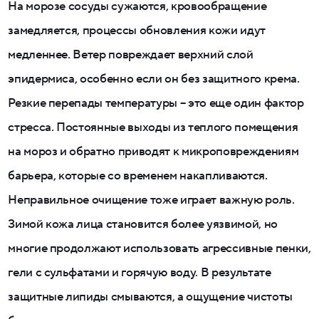
На морозе сосуды сужаются, кровообращение
замедляется, процессы обновления кожи идут
медленнее. Ветер повреждает верхний слой
эпидермиса, особенно если он без защитного крема.
Резкие перепады температуры – это еще один фактор
стресса. Постоянные выходы из теплого помещения
на мороз и обратно приводят к микроповреждениям
барьера, которые со временем накапливаются.
Неправильное очищение тоже играет важную роль.
Зимой кожа лица становится более уязвимой, но
многие продолжают использовать агрессивные пенки,
гели с сульфатами и горячую воду. В результате
защитные липиды смываются, а ощущение чистоты