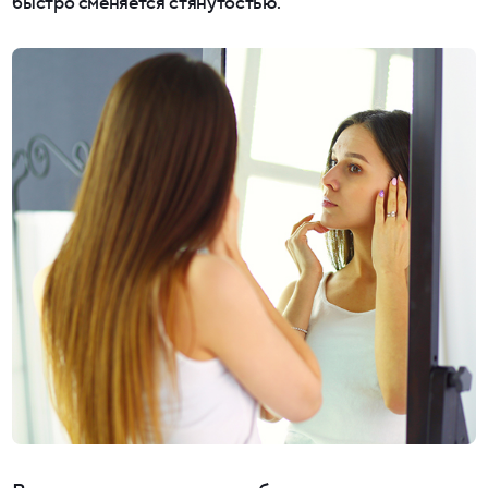
быстро сменяется стянутостью.