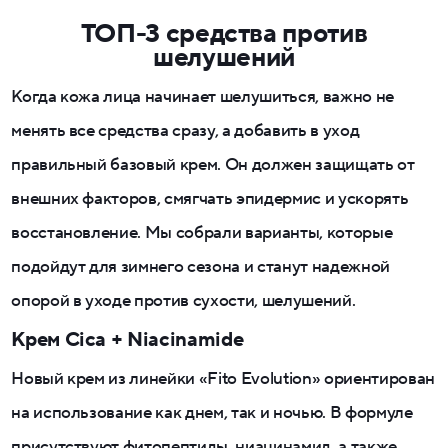
ТОП-3 средства против
шелушений
Когда кожа лица начинает шелушиться, важно не
менять все средства сразу, а добавить в уход
правильный базовый крем. Он должен защищать от
внешних факторов, смягчать эпидермис и ускорять
восстановление. Мы собрали варианты, которые
подойдут для зимнего сезона и станут надежной
опорой в уходе против сухости, шелушений.
Крем Cica + Niacinamide
Новый крем из линейки «Fito Evolution» ориентирован
на использование как днем, так и ночью. В формуле
присутствуют фитопептиды, ниацинамид, а также