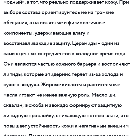
модный», а тот, что реально поддерживает кожу. При
выборе состава ориентируйтесь не на громкие
обещания, а на понятные и физиологичные
компоненты, удерживающие влагу и
восстанавливающие защиту. Церамиды – один из
самых ценных ингредиентов в холодное время года.
Они являются частью кожного барьера и восполняют
липиды, которые эпидермис теряет из-за холода и
сухого воздуха. Жирные кислоты и растительные
масла играют не менее важную роль. Масло ши,
сквалан, жожоба и авокадо формируют защитную
липидную прослойку, снижающую потерю влаги, что
повышает устойчивость кожи к негативным внешним