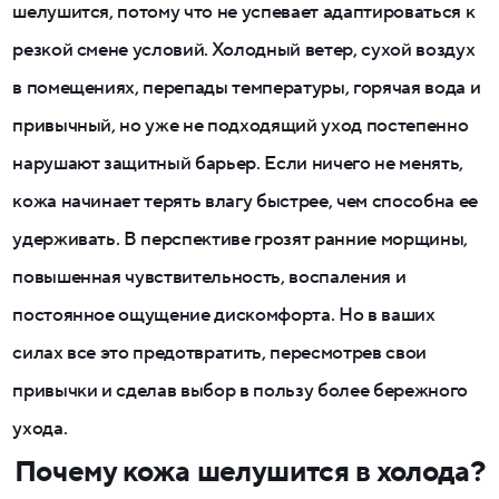
шелушится, потому что не успевает адаптироваться к
резкой смене условий. Холодный ветер, сухой воздух
в помещениях, перепады температуры, горячая вода и
привычный, но уже не подходящий уход постепенно
нарушают защитный барьер. Если ничего не менять,
кожа начинает терять влагу быстрее, чем способна ее
удерживать. В перспективе грозят ранние морщины,
повышенная чувствительность, воспаления и
постоянное ощущение дискомфорта. Но в ваших
силах все это предотвратить, пересмотрев свои
привычки и сделав выбор в пользу более бережного
ухода.
Почему кожа шелушится в холода?