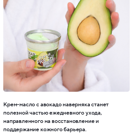
Крем-масло с авокадо наверняка станет
полезной частью ежедневного ухода,
направленного на восстановление и
поддержание кожного барьера.