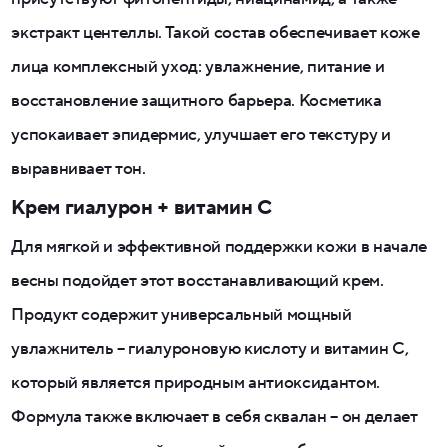
экстракт центеллы. Такой состав обеспечивает коже
лица комплексный уход: увлажнение, питание и
восстановление защитного барьера. Косметика
успокаивает эпидермис, улучшает его текстуру и
выравнивает тон.
Крем гиалурон + витамин C
Для мягкой и эффективной поддержки кожи в начале
весны подойдет этот восстанавливающий крем.
Продукт содержит универсальный мощный
увлажнитель – гиалуроновую кислоту и витамин C,
который является природным антиоксидантом.
Формула также включает в себя сквалан – он делает