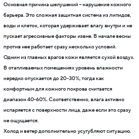
Основная причина шелушений – нарушение кожного
барьера. Это сложная защитная система из липидов,
воды и клеток, которая удерживает влагу внутри и не
пускает агрессивные факторы извне. В начале весны
против нее работает сразу несколько условий.
Одним из главных врагов кожи является сухой воздух.
В отапливаемых помещениях уровень влажности
нередко опускается до 20-30%, тогда как
комфортным для кожного покрова считается
диапазон 40-60%. Соответственно, влага активно
испаряется с поверхности лица, даже если это сразу
не ощущается.
Холод и ветер дополнительно усугубляют ситуацию.