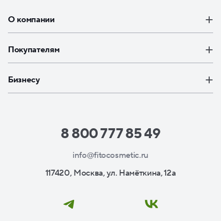
О компании
Покупателям
Бизнесу
8 800 777 85 49
info@fitocosmetic.ru
117420, Москва, ул. Намёткина, 12а