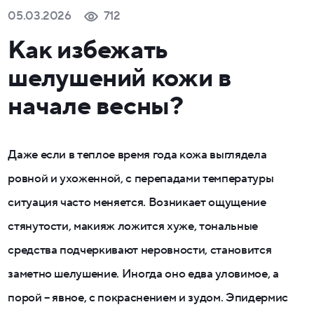
05.03.2026
712
Как избежать
шелушений кожи в
начале весны?
Даже если в теплое время года кожа выглядела
ровной и ухоженной, с перепадами температуры
ситуация часто меняется. Возникает ощущение
стянутости, макияж ложится хуже, тональные
средства подчеркивают неровности, становится
заметно шелушение. Иногда оно едва уловимое, а
порой – явное, с покраснением и зудом. Эпидермис