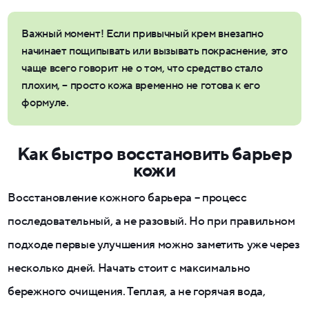
Важный момент! Если привычный крем внезапно
начинает пощипывать или вызывать покраснение, это
чаще всего говорит не о том, что средство стало
плохим, – просто кожа временно не готова к его
формуле.
Как быстро восстановить барьер
кожи
Восстановление кожного барьера – процесс
последовательный, а не разовый. Но при правильном
подходе первые улучшения можно заметить уже через
несколько дней. Начать стоит с максимально
бережного очищения. Теплая, а не горячая вода,