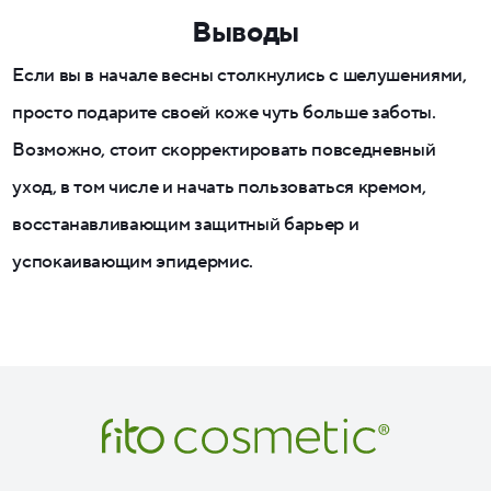
Выводы
Если вы в начале весны столкнулись с шелушениями,
просто подарите своей коже чуть больше заботы.
Возможно, стоит скорректировать повседневный
уход, в том числе и начать пользоваться кремом,
восстанавливающим защитный барьер и
успокаивающим эпидермис.