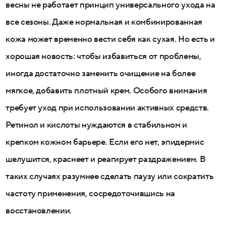
весны не работает принцип универсального ухода на
все сезоны. Даже нормальная и комбинированная
кожа может временно вести себя как сухая. Но есть и
хорошая новость: чтобы избавиться от проблемы,
иногда достаточно заменить очищение на более
мягкое, добавить плотный крем. Особого внимания
требует уход при использовании активных средств.
Ретинол и кислоты нуждаются в стабильном и
крепком кожном барьере. Если его нет, эпидермис
шелушится, краснеет и реагирует раздражением. В
таких случаях разумнее сделать паузу или сократить
частоту применения, сосредоточившись на
восстановлении.