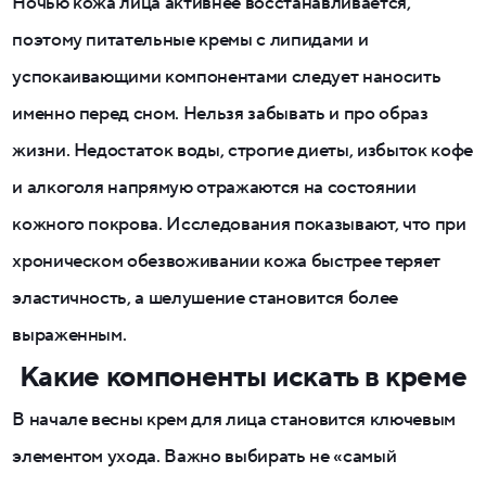
Ночью кожа лица активнее восстанавливается,
поэтому питательные кремы с липидами и
успокаивающими компонентами следует наносить
именно перед сном. Нельзя забывать и про образ
жизни. Недостаток воды, строгие диеты, избыток кофе
и алкоголя напрямую отражаются на состоянии
кожного покрова. Исследования показывают, что при
хроническом обезвоживании кожа быстрее теряет
эластичность, а шелушение становится более
выраженным.
Какие компоненты искать в креме
В начале весны крем для лица становится ключевым
элементом ухода. Важно выбирать не «самый