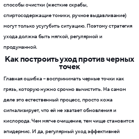
способы очистки (жесткие скрабы,
спиртосодержащие тоники, ручное выдавливание)
могут только усугубить ситуацию. Поэтому стратегия
ухода должна быть мягкой, регулярной и
продуманной.
Как построить уход против черных
точек
Главная ошибка – воспринимать черные точки как
грязь, которую нужно срочно вычистить. На самом
деле это естественный процесс, просто кожа
сигнализирует, что ей не хватает обновления и
кислорода. Чем мягче очищение, тем чище становится
эпидермис. И да, регулярный уход эффективней