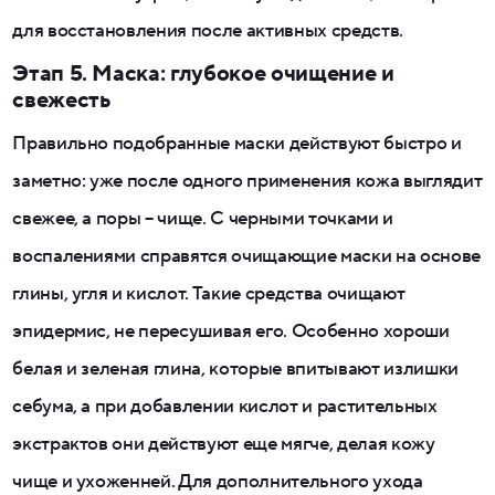
для восстановления после активных средств.
Этап 5. Маска: глубокое очищение и
свежесть
Правильно подобранные маски действуют быстро и
заметно: уже после одного применения кожа выглядит
свежее, а поры – чище. С черными точками и
воспалениями справятся очищающие маски на основе
глины, угля и кислот. Такие средства очищают
эпидермис, не пересушивая его. Особенно хороши
белая и зеленая глина, которые впитывают излишки
себума, а при добавлении кислот и растительных
экстрактов они действуют еще мягче, делая кожу
чище и ухоженней. Для дополнительного ухода