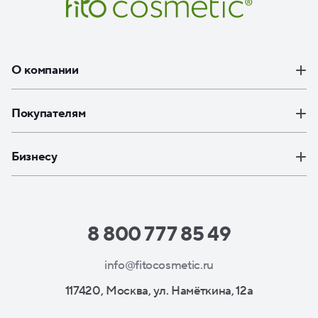
О компании
Покупателям
Бизнесу
8 800 777 85 49
info@fitocosmetic.ru
117420, Москва, ул. Намёткина, 12а