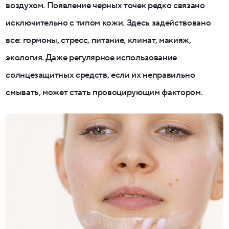
воздухом. Появление черных точек редко связано
исключительно с типом кожи. Здесь задействовано
все: гормоны, стресс, питание, климат, макияж,
экология. Даже регулярное использование
солнцезащитных средств, если их неправильно
смывать, может стать провоцирующим фактором.