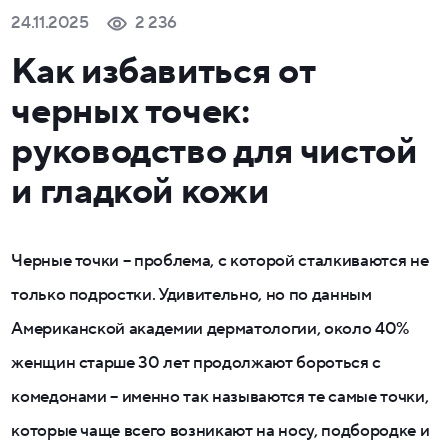
24.11.2025
2 236
Как избавиться от
черных точек:
руководство для чистой
и гладкой кожи
Черные точки – проблема, с которой сталкиваются не
только подростки. Удивительно, но по данным
Американской академии дерматологии, около 40%
женщин старше 30 лет продолжают бороться с
комедонами – именно так называются те самые точки,
которые чаще всего возникают на носу, подбородке и