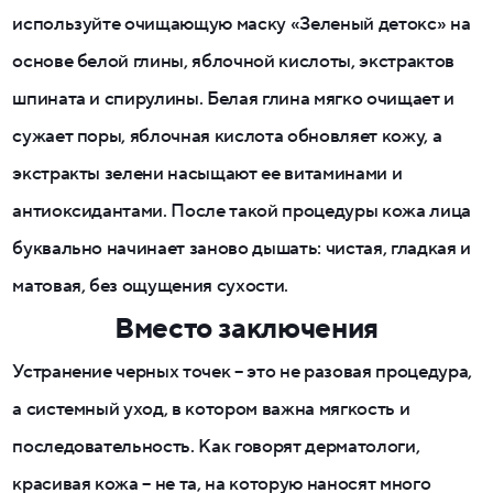
используйте очищающую маску «Зеленый детокс» на
основе белой глины, яблочной кислоты, экстрактов
шпината и спирулины. Белая глина мягко очищает и
сужает поры, яблочная кислота обновляет кожу, а
экстракты зелени насыщают ее витаминами и
антиоксидантами. После такой процедуры кожа лица
буквально начинает заново дышать: чистая, гладкая и
матовая, без ощущения сухости.
Вместо заключения
Устранение черных точек – это не разовая процедура,
а системный уход, в котором важна мягкость и
последовательность. Как говорят дерматологи,
красивая кожа – не та, на которую наносят много