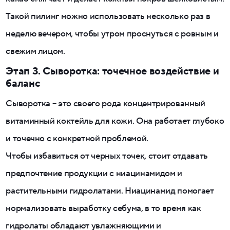
Такой пилинг можно использовать несколько раз в
неделю вечером, чтобы утром проснуться с ровным и
свежим лицом.
Этап 3. Сыворотка: точечное воздействие и
баланс
Сыворотка – это своего рода концентрированный
витаминный коктейль для кожи. Она работает глубоко
и точечно с конкретной проблемой.
Чтобы избавиться от черных точек, стоит отдавать
предпочтение продукции с ниацинамидом и
растительными гидролатами. Ниацинамид помогает
нормализовать выработку себума, в то время как
гидролаты обладают увлажняющими и