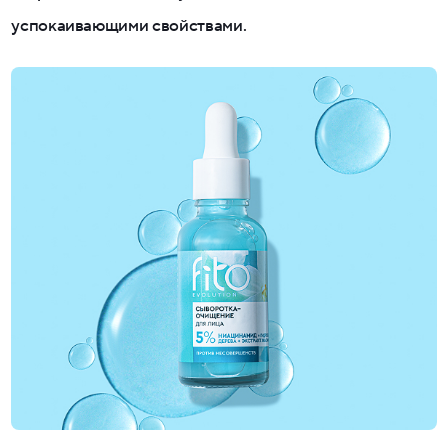
успокаивающими свойствами.