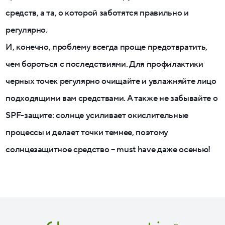
средств, а та, о которой заботятся правильно и
регулярно.
И, конечно, проблему всегда проще предотвратить,
чем бороться с последствиями. Для профилактики
черных точек регулярно очищайте и увлажняйте лицо
подходящими вам средствами. А также не забывайте о
SPF-защите: солнце усиливает окислительные
процессы и делает точки темнее, поэтому
солнцезащитное средство – must have даже осенью!