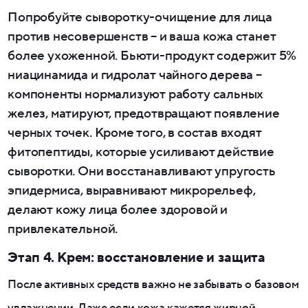
Попробуйте сыворотку-очищение для лица
против несовершенств – и ваша кожа станет
более ухоженной. Бьюти-продукт содержит 5%
ниацинамида и гидролат чайного дерева –
компоненты нормализуют работу сальных
желез, матируют, предотвращают появление
черных точек. Кроме того, в состав входят
фитопептиды, которые усиливают действие
сыворотки. Они восстанавливают упругость
эпидермиса, выравнивают микрорельеф,
делают кожу лица более здоровой и
привлекательной.
Этап 4. Крем: восстановление и защита
После активных средств важно не забывать о базовом