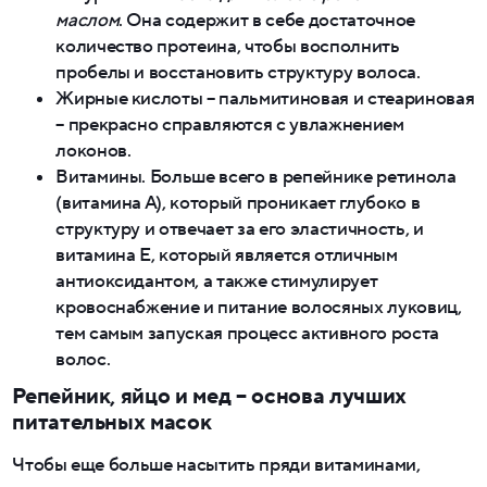
маслом
. Она содержит в себе достаточное
количество протеина, чтобы восполнить
пробелы и восстановить структуру волоса.
Жирные кислоты – пальмитиновая и стеариновая
– прекрасно справляются с увлажнением
локонов.
Витамины. Больше всего в репейнике ретинола
(витамина А), который проникает глубоко в
структуру и отвечает за его эластичность, и
витамина Е, который является отличным
антиоксидантом, а также стимулирует
кровоснабжение и питание волосяных луковиц,
тем самым запуская процесс активного роста
волос.
Репейник, яйцо и мед – основа лучших
питательных масок
Чтобы еще больше насытить пряди витаминами,