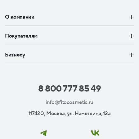
О компании
Покупателям
Бизнесу
8 800 777 85 49
info@fitocosmetic.ru
117420, Москва, ул. Намёткина, 12а