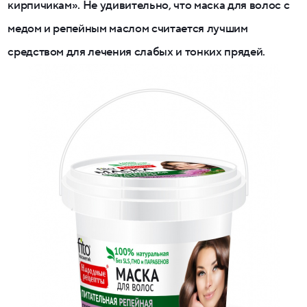
кирпичикам». Не удивительно, что маска для волос с
медом и репейным маслом считается лучшим
средством для лечения слабых и тонких прядей.