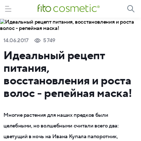
14.06.2017
5 749
Идеальный рецепт
питания,
восстановления и роста
волос - репейная маска!
Многие растения для наших предков были
целебными, но волшебными считали всего два:
цветущий в ночь на Ивана Купала папоротник,