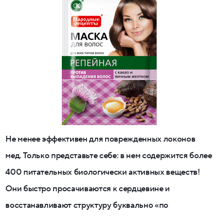
Не менее эффективен для поврежденных локонов
мед. Только представьте себе: в нем содержится более
400 питательных биологически активных веществ!
Они быстро просачиваются к сердцевине и
восстанавливают структуру буквально «по