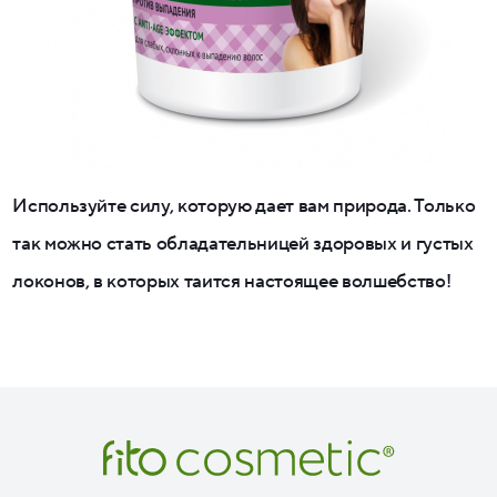
Используйте силу, которую дает вам природа. Только
так можно стать обладательницей здоровых и густых
локонов, в которых таится настоящее волшебство!