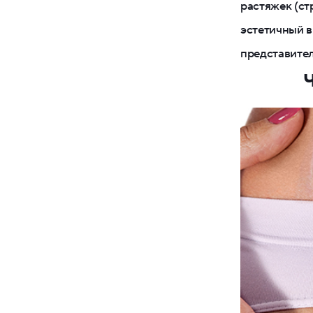
растяжек (ст
эстетичный в
представител
Ч