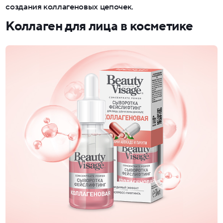
создания коллагеновых цепочек.
Коллаген для лица в косметике