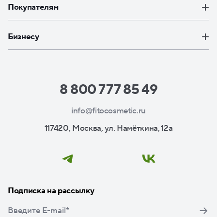
Покупателям
Бизнесу
8 800 777 85 49
info@fitocosmetic.ru
117420, Москва, ул. Намёткина, 12а
Подписка на рассылку