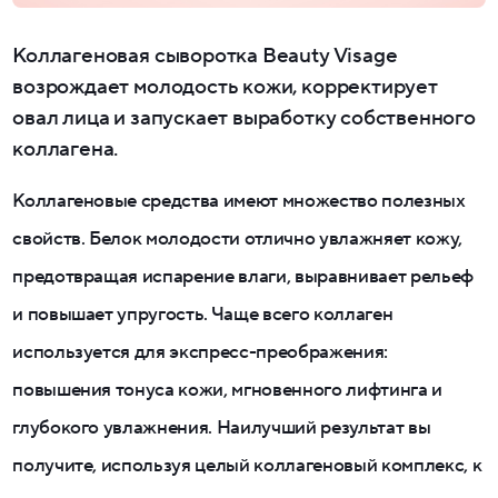
Коллагеновая сыворотка Beauty Visage
возрождает молодость кожи, корректирует
овал лица и запускает выработку собственного
коллагена.
Коллагеновые средства имеют множество полезных
свойств. Белок молодости отлично увлажняет кожу,
предотвращая испарение влаги, выравнивает рельеф
и повышает упругость. Чаще всего коллаген
используется для экспресс-преображения:
повышения тонуса кожи, мгновенного лифтинга и
глубокого увлажнения. Наилучший результат вы
получите, используя целый коллагеновый комплекс, к