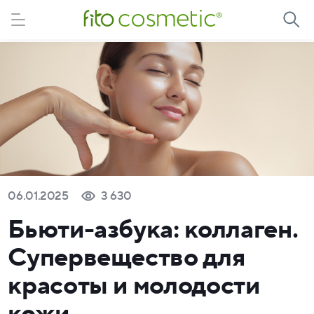
06.01.2025
3 630
Бьюти-азбука: коллаген.
Супервещество для
красоты и молодости