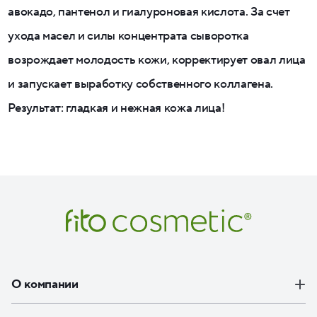
авокадо, пантенол и гиалуроновая кислота. За счет
ухода масел и силы концентрата сыворотка
возрождает молодость кожи, корректирует овал лица
и запускает выработку собственного коллагена.
Результат: гладкая и нежная кожа лица!
О компании