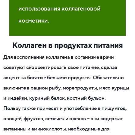
использования коллагеновой
косметики.
Коллаген в продуктах питания
Для восполнения коллагена в организме врачи
советуют скорректировать свое питание, сделав
акцент на богатые белками продукты. Обязательно
включите в рацион рыбу, морепродукты, мясо курицы
и индейки, куриный белок, костный бульон.
Пользу также принесет и употребление в пищу ягод,
овощей, фруктов, семечек и орехов – они содержат
витамины и аминокислоты, необходимые для