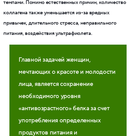
темпами. Помимо естественных причин, количество
коллагена также уменьшается из-за вредных
привычек, длительного стресса, неправильного
питания, воздействия ультрафиолета.
Главной задачей женщин,
мечтающих о красоте и молодости
лица, является сохранение
необходимого уровня
«антивозрастного» белка за счет
употребления определенных
продуктов питания и