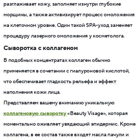
разглаживает кожу, заполняет изнутри глубокие
морщины, а также активизирует процесс омоложения
на клеточном уровне. Один такой SPA-уход заменяет
процедуру лазерного омоложения у косметолога.
Сыворотка с коллагеном
В подобных концентратах коллаген обычно
применяется в сочетании с гиалуроновой кислотой,
что обеспечивает гладкость рельефа и эффект
наполнения кожи лица.
Представляем вашему вниманию уникальную
коллагеновую сыворотку
«Beauty Visage», которая
моментально оживляет увядающий эпидермис. Кроме
коллагена, в ее состав также входят масла пачули и