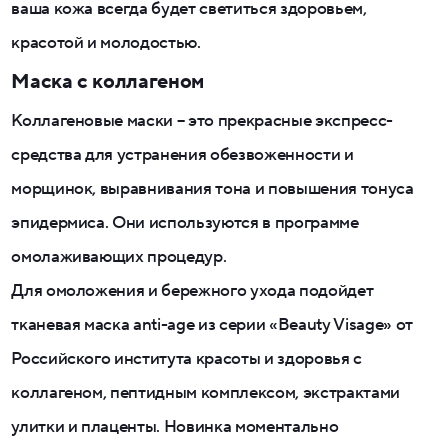
ваша кожа всегда будет светиться здоровьем,
красотой и молодостью.
Маска с коллагеном
Коллагеновые маски – это прекрасные экспресс-
средства для устранения обезвоженности и
морщинок, выравнивания тона и повышения тонуса
эпидермиса. Они используются в программе
омолаживающих процедур.
Для омоложения и бережного ухода подойдет
тканевая маска anti-age из серии «Beauty Visage» от
Российского института красоты и здоровья с
коллагеном, пептидным комплексом, экстрактами
улитки и плаценты. Новинка моментально