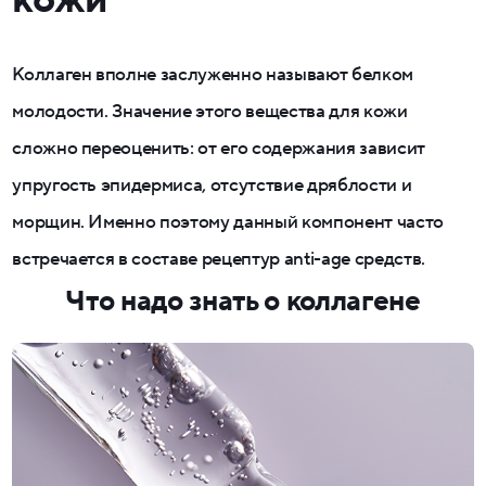
кожи
Коллаген вполне заслуженно называют белком
молодости. Значение этого вещества для кожи
сложно переоценить: от его содержания зависит
упругость эпидермиса, отсутствие дряблости и
морщин. Именно поэтому данный компонент часто
встречается в составе рецептур anti-age средств.
Что надо знать о коллагене