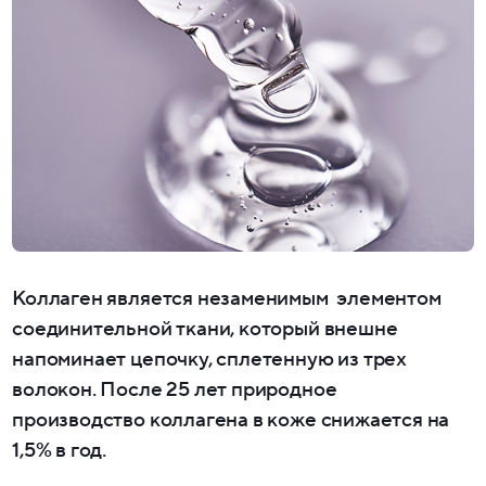
Коллаген является незаменимым элементом
соединительной ткани, который внешне
напоминает цепочку, сплетенную из трех
волокон. После 25 лет природное
производство коллагена в коже снижается на
1,5% в год.