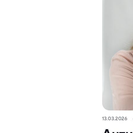
13.03.2026