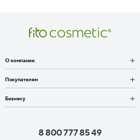
О компании
Покупателям
Бизнесу
8 800 777 85 49