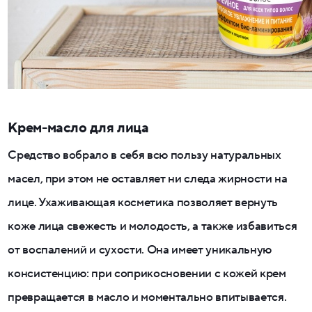
Крем-масло для лица
Средство вобрало в себя всю пользу натуральных
масел, при этом не оставляет ни следа жирности на
лице. Ухаживающая косметика позволяет вернуть
коже лица свежесть и молодость, а также избавиться
от воспалений и сухости. Она имеет уникальную
консистенцию: при соприкосновении с кожей крем
превращается в масло и моментально впитывается.