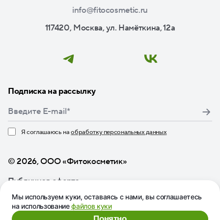
info@fitocosmetic.ru
117420, Москва, ул. Намёткина, 12а
Подписка на рассылку
Я соглашаюсь на
обработку персональных данных
Нажимая кнопку «Подписаться», я даю свое согласие
© 2026, ООО «Фитокосметик»
Публичная оферта
Мы используем куки, оставаясь с нами, вы соглашаетесь
на использование
файлов куки
Понятно