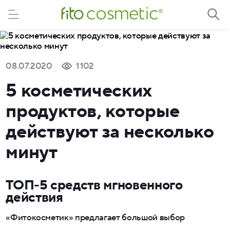
08.07.2020
1 102
5 косметических
продуктов, которые
действуют за несколько
минут
ТОП-5 средств мгновенного
действия
«Фитокосметик» предлагает большой выбор