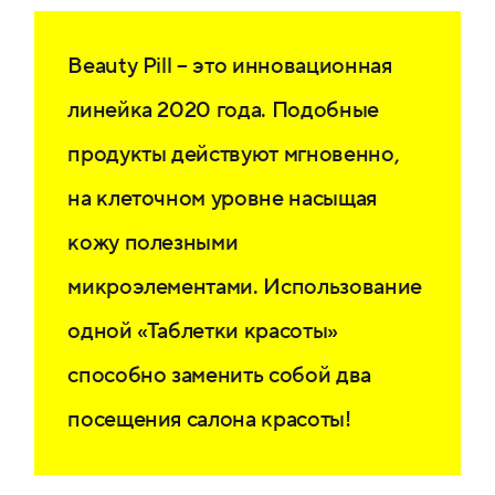
Beauty Pill – это инновационная
линейка 2020 года. Подобные
продукты действуют мгновенно,
на клеточном уровне насыщая
кожу полезными
микроэлементами. Использование
одной «Таблетки красоты»
способно заменить собой два
посещения салона красоты!