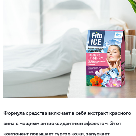
Формула средства включает в себя экстракт красного
вина с мощным антиоксидантным эффектом. Этот
компонент повышает тургор кожи, запускает