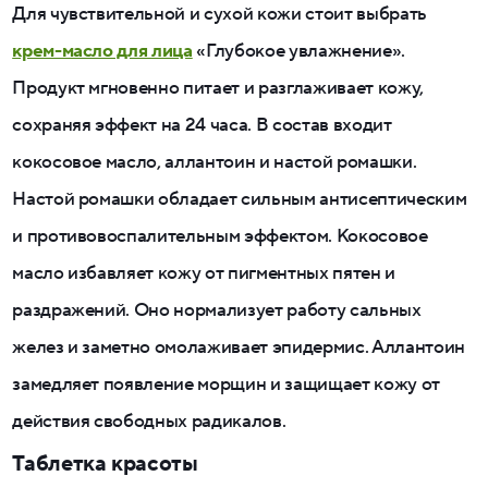
Для чувствительной и сухой кожи стоит выбрать
крем-масло для лица
«Глубокое увлажнение».
Продукт мгновенно питает и разглаживает кожу,
сохраняя эффект на 24 часа. В состав входит
кокосовое масло, аллантоин и настой ромашки.
Настой ромашки обладает сильным антисептическим
и противовоспалительным эффектом. Кокосовое
масло избавляет кожу от пигментных пятен и
раздражений. Оно нормализует работу сальных
желез и заметно омолаживает эпидермис. Аллантоин
замедляет появление морщин и защищает кожу от
действия свободных радикалов.
Таблетка красоты