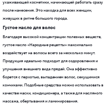
ухаживающей косметики, начинающей работать сразу
после нанесения. Это находка для всех женщин,
живущих в ритме большого города.
Густое масло для волос
Благодаря высокой концентрации полезных веществ,
густое масло «Народные рецепты» максимально
воздействует на волосы всего за несколько минут.
Продукция идеально подходит для оздоровления и
улучшения внешнего вида прядей. Она эффективно
борется с перхотью, выпадением волос, секущимися
кончиками. Подобные средства можно использовать в
качестве маски, кондиционера, а также для масляного
массажа, обертывания и ламинирования.