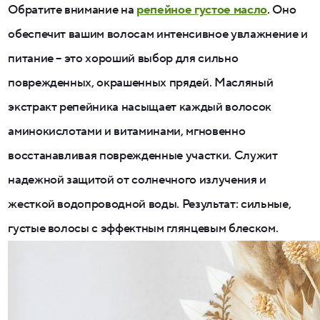
Обратите внимание на
репейное густое масло
. Оно
обеспечит вашим волосам интенсивное увлажнение и
питание – это хороший выбор для сильно
поврежденных, окрашенных прядей. Масляный
экстракт репейника насыщает каждый волосок
аминокислотами и витаминами, мгновенно
восстанавливая поврежденные участки. Служит
надежной защитой от солнечного излучения и
жесткой водопроводной воды. Результат: сильные,
густые волосы с эффектным глянцевым блеском.