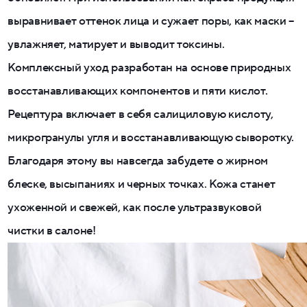
выравнивает оттенок лица и сужает поры, как маски –
увлажняет, матирует и выводит токсины.
Комплексный уход разработан на основе природных
восстанавливающих компонентов и пяти кислот.
Рецептура включает в себя салициловую кислоту,
микрогранулы угля и восстанавливающую сыворотку.
Благодаря этому вы навсегда забудете о жирном
блеске, высыпаниях и черных точках. Кожа станет
ухоженной и свежей, как после ультразвуковой
чистки в салоне!