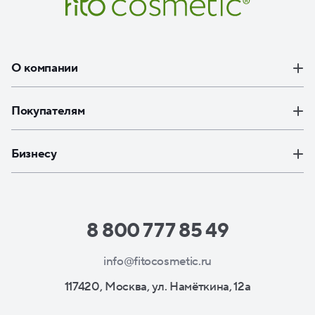
О компании
Покупателям
Бизнесу
8 800 777 85 49
info@fitocosmetic.ru
117420, Москва, ул. Намёткина, 12а