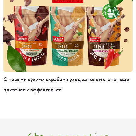
С новыми сухими скрабами уход за телом станет еще
приятнее и эффективнее.