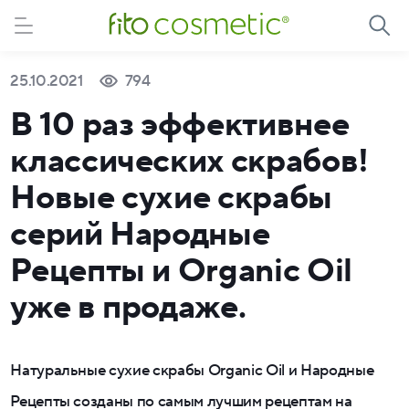
25.10.2021
794
В 10 раз эффективнее
классических скрабов!
Новые сухие скрабы
серий Народные
Рецепты и Organic Oil
уже в продаже.
Натуральные сухие скрабы Organic Oil и Народные
Рецепты созданы по самым лучшим рецептам на