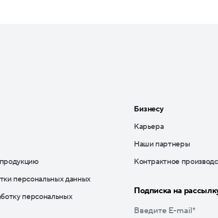
Бизнесу
Карьера
Наши партнеры
 продукцию
Контрактное производс
тки персональных данных
Подписка на рассылк
аботку персональных