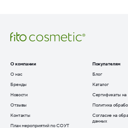
О компании
Покупателям
О нас
Блог
Бренды
Каталог
Новости
Сертификаты на
Отзывы
Политика обрабо
Контакты
Согласие на обр
данных
План мероприятий по СОУТ