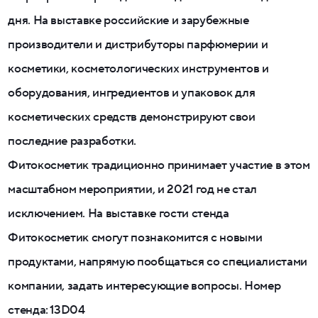
дня. На выставке российские и зарубежные
производители и дистрибуторы парфюмерии и
косметики, косметологических инструментов и
оборудования, ингредиентов и упаковок для
косметических средств демонстрируют свои
последние разработки.
Фитокосметик традиционно принимает участие в этом
масштабном мероприятии, и 2021 год не стал
исключением. На выставке гости стенда
Фитокосметик смогут познакомится с новыми
продуктами, напрямую пообщаться со специалистами
компании, задать интересующие вопросы. Номер
стенда: 13D04