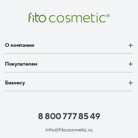
О компании
Покупателям
Бизнесу
8 800 777 85 49
info@fitocosmetic.ru