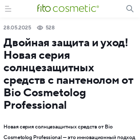
28.05.2025
528
Двойная защита и уход!
Новая серия
солнцезащитных
средств с пантенолом от
Bio Cosmetolog
Professional
Новая серия солнцезащитных средств от Bio
Cosmetolog Professional — это инновационный подход