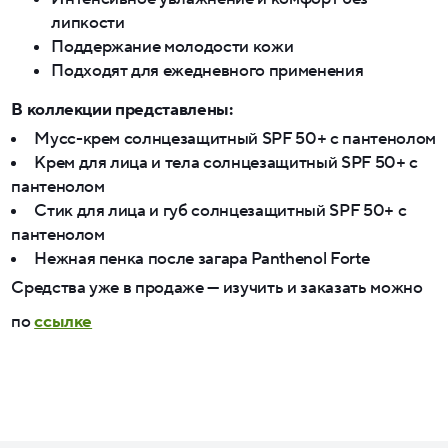
липкости
Поддержание молодости кожи
Подходят для ежедневного применения
В коллекции представлены:
Мусс-крем солнцезащитный SPF 50+ с пантенолом
Крем для лица и тела солнцезащитный SPF 50+ с
пантенолом
Стик для лица и губ солнцезащитный SPF 50+ с
пантенолом
Нежная пенка после загара Panthenol Forte
Средства уже в продаже — изучить и заказать можно
по
ссылке