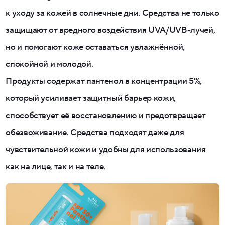
к уходу за кожей в солнечные дни. Средства не только
защищают от вредного воздействия UVA/UVB-лучей,
но и помогают коже оставаться увлажнённой,
спокойной и молодой.
Продукты содержат пантенол в концентрации 5%,
который усиливает защитный барьер кожи,
способствует её восстановлению и предотвращает
обезвоживание. Средства подходят даже для
чувствительной кожи и удобны для использования
как на лице, так и на теле.