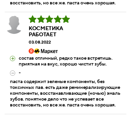
восстановить, но все же. паста очень хорошая.
КОСМЕТИКА
РАБОТАЕТ
03.08.2022
состав отличный, редко такое встретишь.
приятная на вкус, хорошо чистит зубы.
-
паста содержит зеленые компоненты, без
токсичных пав. есть даже реминерализирующие
компоненты, восстанавливающие (ночью) эмаль
зубов. понятное дело что не успевает все
восстановить, но все же. паста очень хорошая.