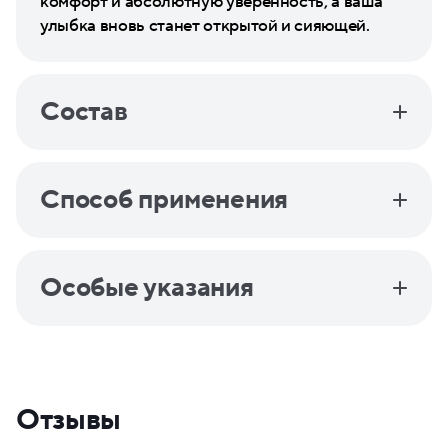
комфорт и абсолютную уверенность, а ваша
улыбка вновь станет открытой и сияющей.
Состав
Способ применения
Особые указания
Отзывы