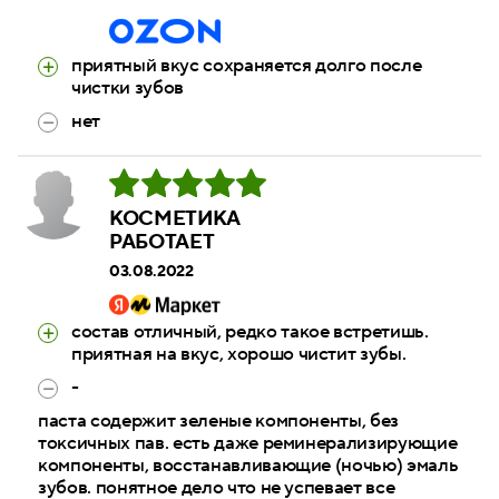
приятный вкус сохраняется долго после
чистки зубов
нет
КОСМЕТИКА
РАБОТАЕТ
03.08.2022
состав отличный, редко такое встретишь.
приятная на вкус, хорошо чистит зубы.
-
паста содержит зеленые компоненты, без
токсичных пав. есть даже реминерализирующие
компоненты, восстанавливающие (ночью) эмаль
зубов. понятное дело что не успевает все