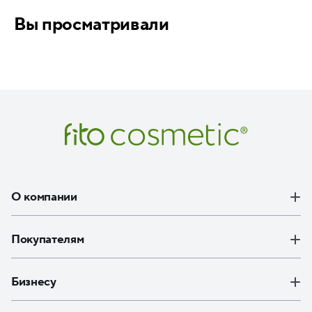
Вы просматривали
О компании
Покупателям
Бизнесу