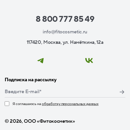
8 800 777 85 49
info@fitocosmetic.ru
117420, Москва, ул. Намёткина, 12а
Подписка на рассылку
Я соглашаюсь на
обработку персональных данных
Нажимая кнопку «Подписаться», я даю свое согласие
© 2026, ООО «Фитокосметик»