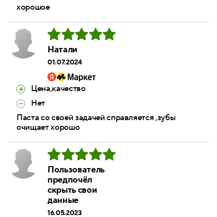
хорошое
Натали
01.07.2024
Цена,качество
Нет
Паста со своей задачей справляется ,зубы
очищает хорошо
Пользователь
предпочёл
скрыть свои
данные
16.05.2023