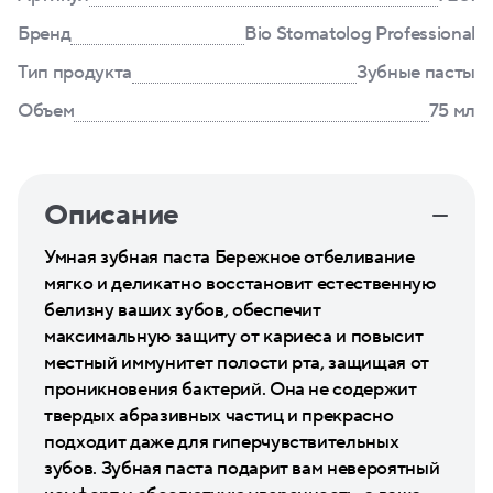
Бренд
Bio Stomatolog Professional
Тип продукта
Зубные пасты
Объем
75 мл
Описание
Умная зубная паста Бережное отбеливание
мягко и деликатно восстановит естественную
белизну ваших зубов, обеспечит
максимальную защиту от кариеса и повысит
местный иммунитет полости рта, защищая от
проникновения бактерий. Она не содержит
твердых абразивных частиц и прекрасно
подходит даже для гиперчувствительных
зубов. Зубная паста подарит вам невероятный