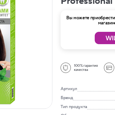
Professional
Вы можете приобрести 
магазин
100% гарантия
качества
Артикул
Бренд
Тип продукта