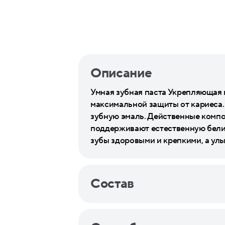
Описание
Умная зубная паста Укрепляющая м
максимальной защиты от кариеса. 
зубную эмаль. Действенные компо
поддерживают естественную бели
зубы здоровыми и крепкими, а ул
Состав