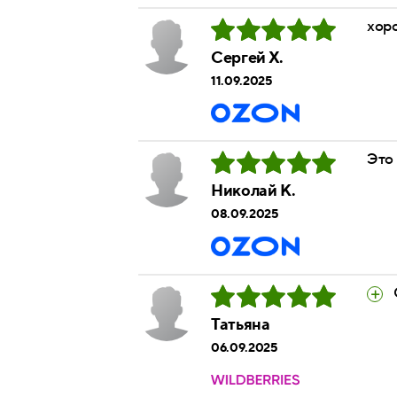
хор
Сергей Х.
11.09.2025
Это 
Николай К.
08.09.2025
Татьяна
06.09.2025