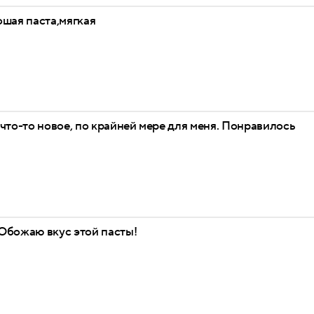
ошая паста,мягкая
что-то новое, по крайней мере для меня. Понравилось
Обожаю вкус этой пасты!