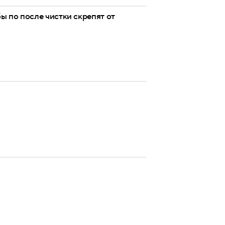
ы по после чистки скрепят от