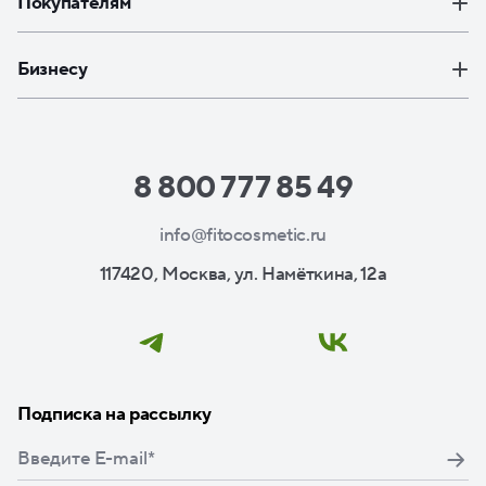
Покупателям
Бизнесу
8 800 777 85 49
info@fitocosmetic.ru
117420, Москва, ул. Намёткина, 12а
Подписка на рассылку