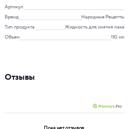
Артикул
Бренд
Народные Рецепты
Тип продукта
Жидкость для снятия лака
Объем
110 мл
Отзывы
Пока нет отзывов.