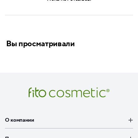
Вы просматривали
О компании