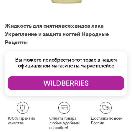
Жидкость для снятия всех видов лака
Укрепление и защита ногтей Народные
Рецепты
Вы можете приобрести этот товар в нашем
официальном магазине на маркетплейсе
100% гарантия
Оплата товара
Доставка по всей
качества
любым удобным
России
способом!