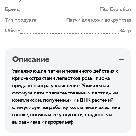
Бренд
Fito Evolution
Тип продукта
Патчи для кожи вокруг глаз
Объем
34 гр
Описание
Увлажняющие патчи мгновенного действия с
крио-экстрактами лепестков розы, пиона
придают экстра увлажнение. Уникальная
формула патч с запатентованным пептидным
комплексом, полученным из ДНК растений,
стимулирует выработку коллагена и эластина
в коже, повышая ее упругость, гладкость и
выравнивая микрорельеф.