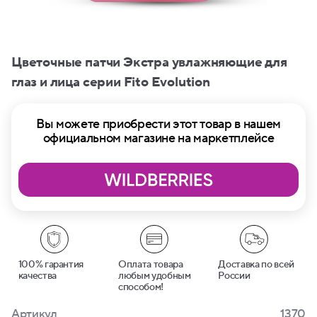
Цветочные патчи Экстра увлажняющие для
глаз и лица серии Fito Evolution
Вы можете приобрести этот товар в нашем
официальном магазине на маркетплейсе
100% гарантия
Оплата товара
Доставка по всей
качества
любым удобным
России
способом!
Артикул
1370