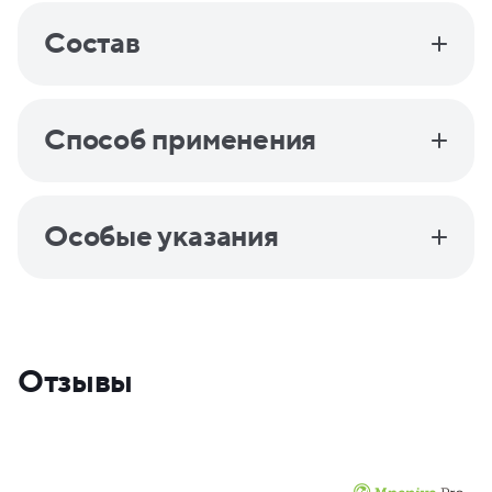
Состав
Способ применения
Особые указания
Отзывы