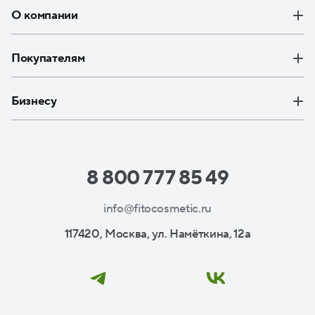
О компании
Покупателям
Бизнесу
8 800 777 85 49
info@fitocosmetic.ru
117420, Москва, ул. Намёткина, 12а