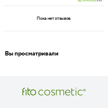
Пока нет отзывов.
Вы просматривали