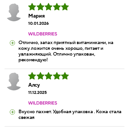
Мария
10.01.2026
Отлично, запах приятный витаминками, на
кожу ложится очень хорошо, питает и
увлажняющий. Отлично упакован,
рекомендую!
Алсу
11.12.2025
Вкусно пахнет. Удобная упаковка . Кожа стала
свежая