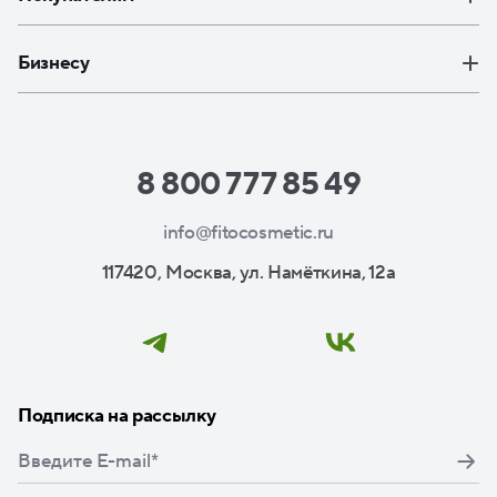
Бизнесу
8 800 777 85 49
info@fitocosmetic.ru
117420, Москва, ул. Намёткина, 12а
Подписка на рассылку