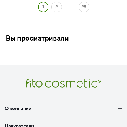
...
1
2
28
Вы просматривали
О компании
Покупателям