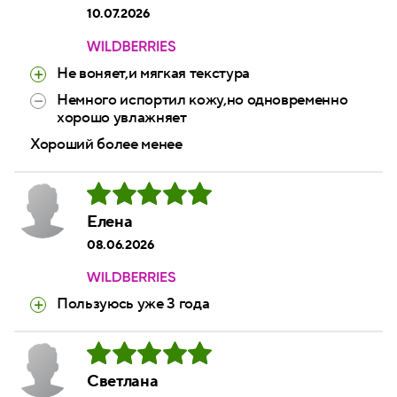
10.07.2026
Не воняет,и мягкая текстура
Немного испортил кожу,но одновременно
хорошо увлажняет
Хороший более менее
Елена
08.06.2026
Пользуюсь уже 3 года
Светлана