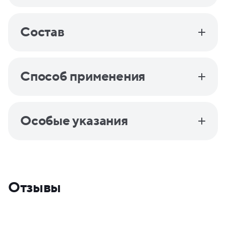
Состав
Способ применения
Особые указания
Отзывы