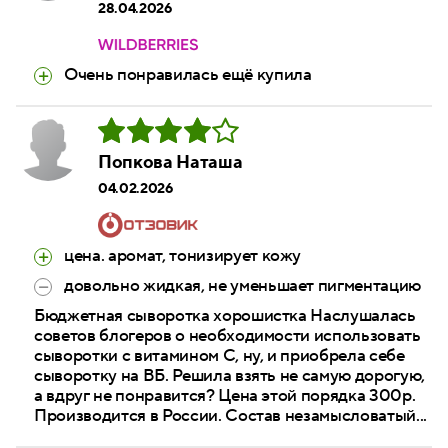
28.04.2026
Очень понравилась ещё купила
Попкова Наташа
04.02.2026
цена. аромат, тонизирует кожу
довольно жидкая, не уменьшает пигментацию
Бюджетная сыворотка хорошистка Наслушалась
советов блогеров о необходимости использовать
сыворотки с витамином С, ну, и приобрела себе
сыворотку на ВБ. Решила взять не самую дорогую,
а вдруг не понравится? Цена этой порядка 300р.
Производится в России. Состав незамысловатый...