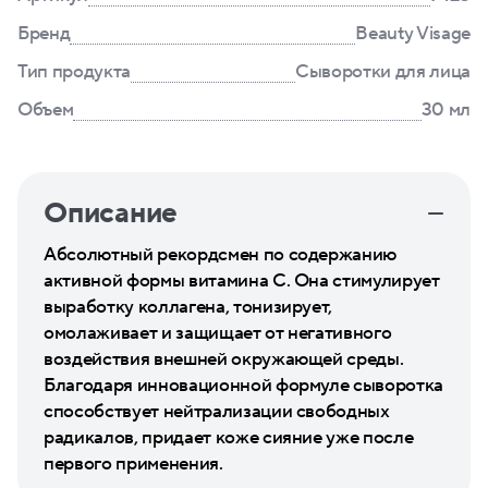
Бренд
Beauty Visage
Тип продукта
Сыворотки для лица
Объем
30 мл
Описание
Абсолютный рекордсмен по содержанию
активной формы витамина С. Она стимулирует
выработку коллагена, тонизирует,
омолаживает и защищает от негативного
воздействия внешней окружающей среды.
Благодаря инновационной формуле сыворотка
способствует нейтрализации свободных
радикалов, придает коже сияние уже после
первого применения.