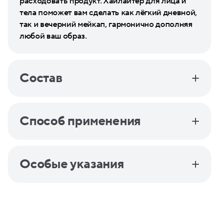
расходовать продукт. Хайлайтер для лица и
тела поможет вам сделать как лёгкий дневной,
так и вечерний мейкап, гармонично дополняя
любой ваш образ.
Состав
Способ применения
Особые указания