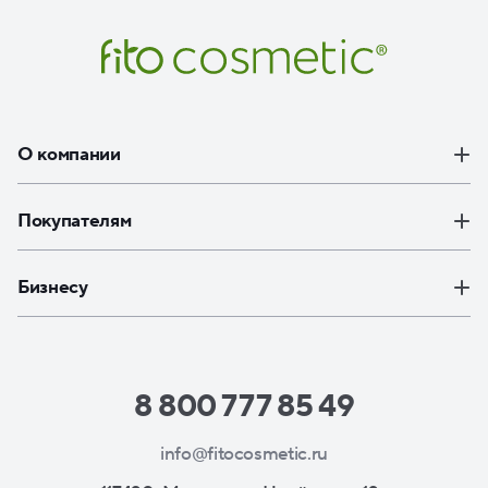
О компании
Покупателям
Бизнесу
8 800 777 85 49
info@fitocosmetic.ru