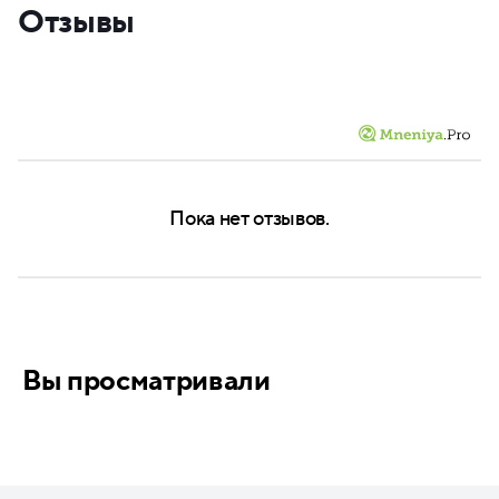
Отзывы
Пока нет отзывов.
Вы просматривали