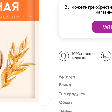
Вы можете приобрести 
магазин
100% гарантия
качества
Артикул
Бренд
Тип продукта
Объем
Эффект