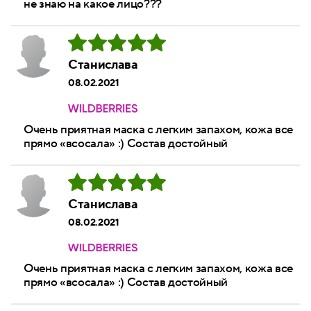
не знаю на какое лицо???
Станислава
08.02.2021
Очень приятная маска с легким запахом, кожа все
прямо «всосала» :) Состав достойный
Станислава
08.02.2021
Очень приятная маска с легким запахом, кожа все
прямо «всосала» :) Состав достойный