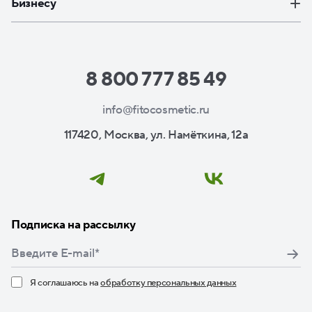
Бизнесу
8 800 777 85 49
info@fitocosmetic.ru
117420, Москва, ул. Намёткина, 12а
Подписка на рассылку
Я соглашаюсь на
обработку персональных данных
Нажимая кнопку «Подписаться», я даю свое согласие