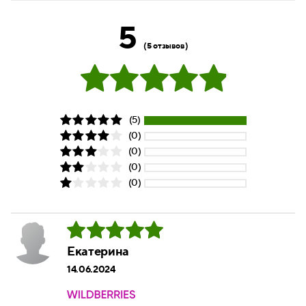
5
(5 отзывов)
(5)
(0)
(0)
(0)
(0)
Екатерина
14.06.2024