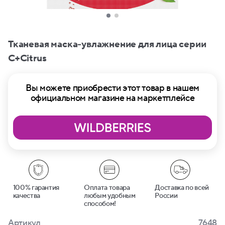
Тканевая маска-увлажнение для лица серии
C+Citrus
Вы можете приобрести этот товар в нашем
официальном магазине на маркетплейсе
100% гарантия
Оплата товара
Доставка по всей
качества
любым удобным
России
способом!
Артикул
7648