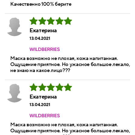
Качественно 100% берите
Екатерина
13.04.2021
Маска возможно не плохая, кожа напитанная.
Ощущение приятное. Но ужасное большое лекало,
не знаю на какое лицо???
Екатерина
13.04.2021
Маска возможно не плохая, кожа напитанная.
Ощущение приятное. Но ужасное большое лекало,