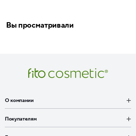
Вы просматривали
О компании
Покупателям