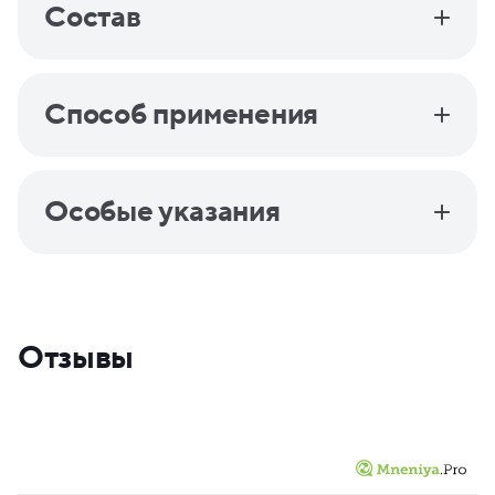
Состав
Способ применения
Особые указания
Отзывы