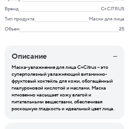
Бренд
C+CITRUS
Тип продукта
Маски для лица
Объем
25
Описание
Маска-увлажнение для лица C+Citrus – это
суперполезный увлажняющий витаминно-
фруктовый коктейль для кожи, обогащённый
гиалуроновой кислотой и маслами. Маска
мгновенно насыщает кожу влагой и
питательными веществами, обеспечивая
роскошную гладкость и идеальный цвет лица.