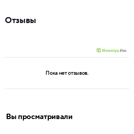
Отзывы
Пока нет отзывов.
Вы просматривали