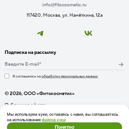
info@fitocosmetic.ru
117420, Москва, ул. Намёткина, 12а
Подписка на рассылку
Я соглашаюсь на
обработку персональных данных
Нажимая кнопку «Подписаться», я даю свое согласие
© 2026, ООО «Фитокосметик»
Публичная оферта
Мы используем куки, оставаясь с нами, вы соглашаетесь
на использование
файлов куки
Понятно