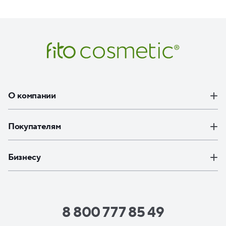
О компании
Покупателям
Бизнесу
8 800 777 85 49