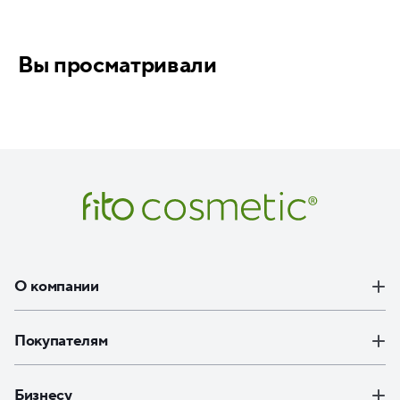
Вы просматривали
О компании
Покупателям
Бизнесу