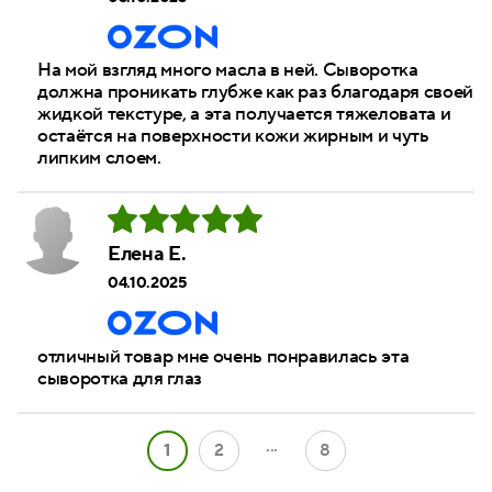
На мой взгляд много масла в ней. Сыворотка
должна проникать глубже как раз благодаря своей
жидкой текстуре, а эта получается тяжеловата и
остаётся на поверхности кожи жирным и чуть
липким слоем.
Елена Е.
04.10.2025
отличный товар мне очень понравилась эта
сыворотка для глаз
...
1
2
8