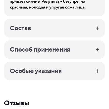
придает сияние. Результат – безупречно
красивая, молодая и упругая кожа лица.
Состав
Способ применения
Особые указания
Отзывы