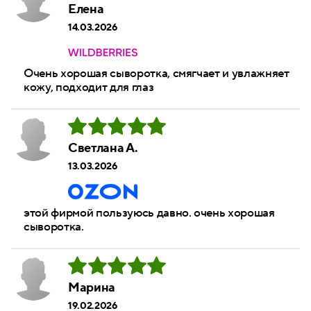
Елена
14.03.2026
Очень хорошая сыворотка, смягчает и увлажняет
кожу, подходит для глаз
Светлана А.
13.03.2026
этой фирмой пользуюсь давно. очень хорошая
сыворотка.
Марина
19.02.2026