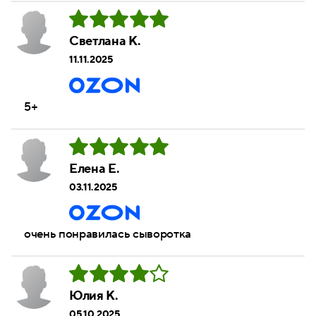
Светлана К.
11.11.2025
5+
Елена Е.
03.11.2025
очень понравилась сыворотка
Юлия К.
05.10.2025