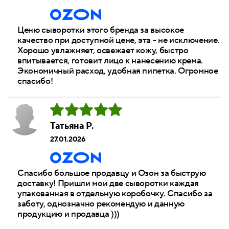
Ценю сыворотки этого бренда за высокое
качество при доступной цене, эта - не исключение.
Хорошо увлажняет, освежает кожу, быстро
впитывается, готовит лицо к нанесению крема.
Экономичный расход, удобная пипетка. Огромное
спасибо!
Татьяна Р.
27.01.2026
Спасибо большое продавцу и Озон за быструю
доставку! Пришли мои две сыворотки каждая
упакованная в отдельную коробочку. Спасибо за
заботу, однозначно рекомендую и данную
продукцию и продавца )))