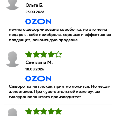
Ольга Б.
25.03.2026
немного деформирована коробочка, но это не на
подарок , себе приобрела, хорошая и эффективная
продукция, рекомендую продавца
Светлана М.
18.03.2026
Сыворотка не плохая, приятно ложится. Но не для
аллергиков. При чувствительной коже оучше
гиалуроновпя жтого производителя.