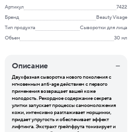
Артикул
7422
Бренд
Beauty Visage
Тип продукта
Сыворотки для лица
Объем
30 мл
Описание
Двухфазная сыворотка нового поколения с
мгновенным anti-age действием с первого
применения возвращает вашей коже
молодость. Рекордное содержание секрета
улитки запускает процессы самоомоложения
кожи, интенсивно разглаживает морщинки,
придает упругость и обеспечивает эффект
лифтинга. Экстракт грейпфрута тонизирует и