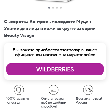
Сыворотка Контроль молодости Муцин
Улитки для лица и кожи вокруг глаз серии
Beauty Visage
Вы можете приобрести этот товар в нашем
официальном магазине на маркетплейсе
100% гарантия
Оплата товара
Доставка по всей
качества
любым удобным
России
способом!