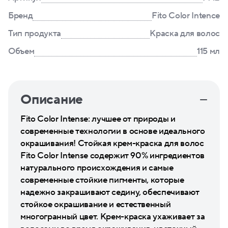
Бренд
Fito Color Intence
Тип продукта
Краска для волос
Объем
115 мл
Описание
Fito Color Intense: лучшее от природы и
современные технологии в основе идеального
окрашивания! Стойкая крем-краска для волос
Fito Color Intense содержит 90% ингредиентов
натурального происхождения и самые
современные стойкие пигменты, которые
надежно закрашивают седину, обеспечивают
стойкое окрашивание и естественный
многогранный цвет. Крем-краска ухаживает за