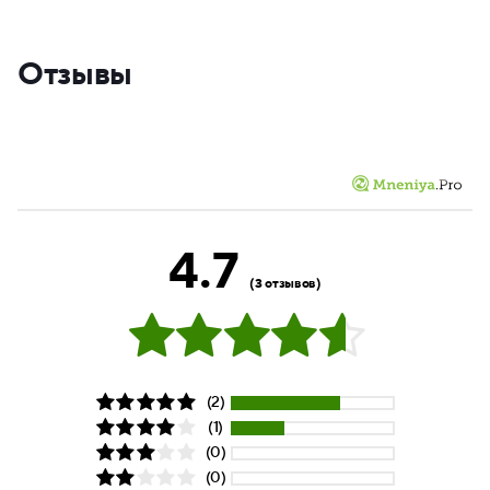
Отзывы
4.7
(3 отзывов)
(2)
(1)
(0)
(0)