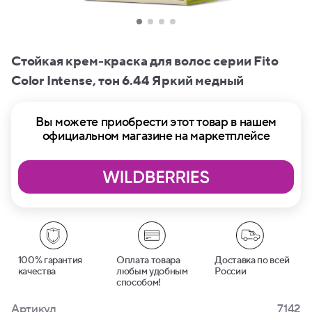
Стойкая крем-краска для волос серии Fito
Сolor Intense, тон 6.44 Яркий медный
Вы можете приобрести этот товар в нашем
официальном магазине на маркетплейсе
100% гарантия
Оплата товара
Доставка по всей
качества
любым удобным
России
способом!
Артикул
7142