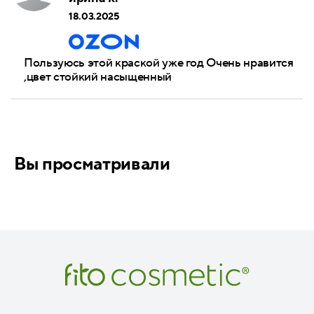
18.03.2025
Пользуюсь этой краской уже год Очень нравится
,цвет стойкий насыщенный
Вы просматривали