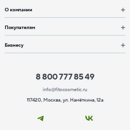
О компании
Покупателям
Бизнесу
8 800 777 85 49
info@fitocosmetic.ru
117420, Москва, ул. Намёткина, 12а