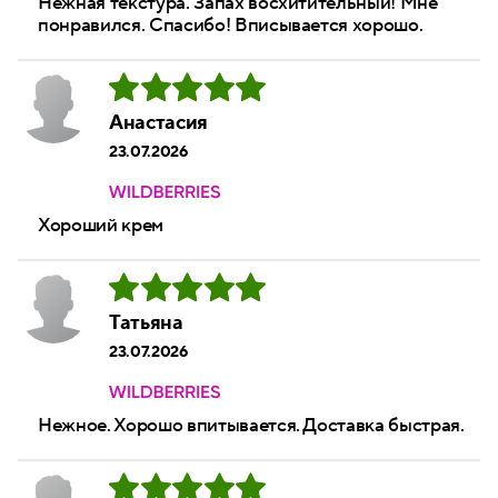
Нежная текстура. Запах восхитительный! Мне
понравился. Спасибо! Вписывается хорошо.
Анастасия
23.07.2026
Хороший крем
Татьяна
23.07.2026
Нежное. Хорошо впитывается. Доставка быстрая.