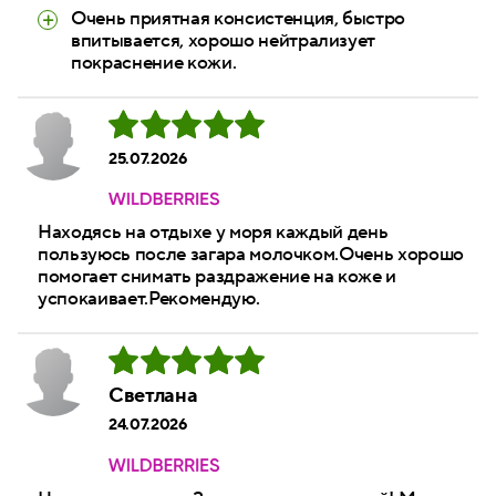
Очень приятная консистенция, быстро
впитывается, хорошо нейтрализует
покраснение кожи.
25.07.2026
Находясь на отдыхе у моря каждый день
пользуюсь после загара молочком.Очень хорошо
помогает снимать раздражение на коже и
успокаивает.Рекомендую.
Светлана
24.07.2026