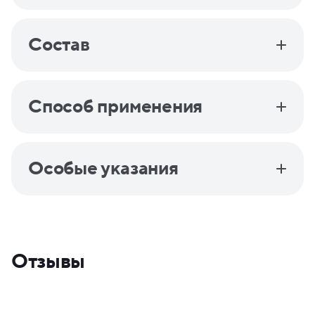
Состав
Способ применения
Особые указания
Отзывы