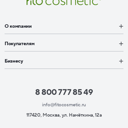
О компании
Покупателям
Бизнесу
8 800 777 85 49
info@fitocosmetic.ru
117420, Москва, ул. Намёткина, 12а