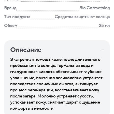
Бренд
Bio Cosmetolog
Тип продукта
Средства защиты от солнца
Объем
25 мл
Описание
Экстренная помощь коже после длительного
пребывания на солнце. Термальная вода и
гиалуроновая кислота обеспечивает глубокое
увлажнение, пантенол великолепно устраняет
последствия солнечных ожогов, активирует
процесс регенерации, восстанавливает кожу
после загара. Молочко устраняет сухость,
успокаивает кожу, смягчает, дарит ощущение
комфорта и нежности.