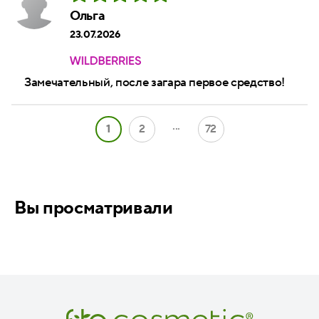
Ольга
23.07.2026
Замечательный, после загара первое средство!
...
1
2
72
Вы просматривали