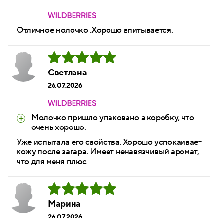
Отличное молочко .Хорошо впитывается.
Светлана
26.07.2026
Молочко пришло упаковано а коробку, что
очень хорошо.
Уже испытала его свойства. Хорошо успокаивает
кожу после загара. Имеет ненавязчивый аромат,
что для меня плюс
Марина
26.07.2026