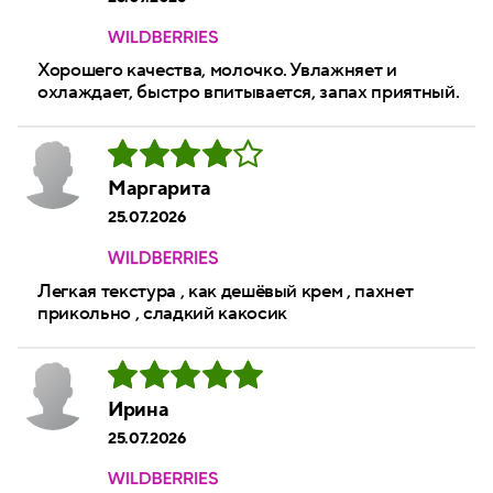
Хорошего качества, молочко. Увлажняет и
охлаждает, быстро впитывается, запах приятный.
Маргарита
25.07.2026
Легкая текстура , как дешёвый крем , пахнет
прикольно , сладкий какосик
Ирина
25.07.2026