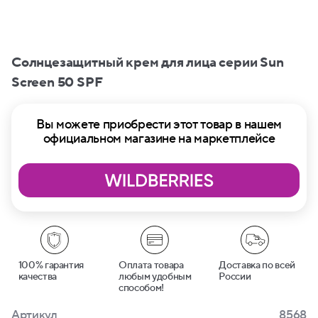
Солнцезащитный крем для лица серии Sun
Screen 50 SPF
Вы можете приобрести этот товар в нашем
официальном магазине на маркетплейсе
100% гарантия
Оплата товара
Доставка по всей
качества
любым удобным
России
способом!
Артикул
8568