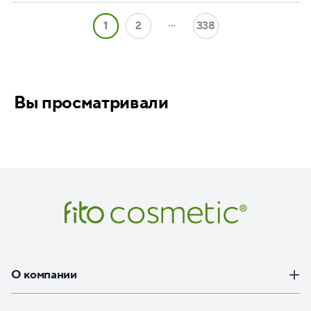
...
1
2
338
Вы просматривали
О компании