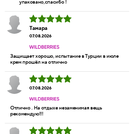
упаковано,спасибо !
Тамара
07.08.2026
Защищает хорошо, испытание в Турции в июле
крем прошёл на отлично
07.08.2026
Отлично . На отдыхе незаменимая вещь
рекомендую!!!