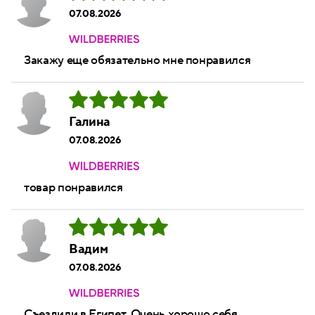
07.08.2026
Закажу еще обязательно мне понравился
Галина
07.08.2026
товар понравился
Вадим
07.08.2026
Съездили в Египет. Очень хорошо себя