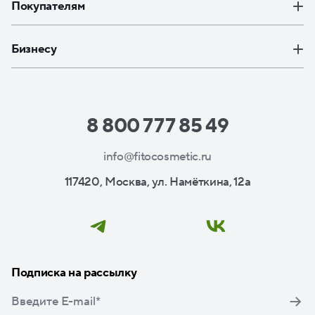
Покупателям
Бизнесу
8 800 777 85 49
info@fitocosmetic.ru
117420, Москва, ул. Намёткина, 12а
Подписка на рассылку