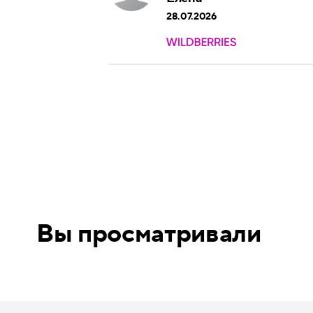
28.07.2026
Вы просматривали