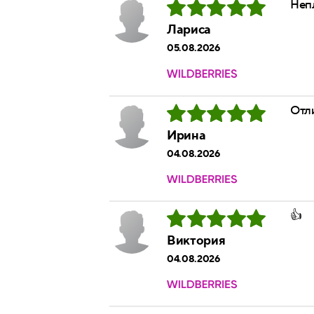
Неп
Лариса
05.08.2026
Отл
Ирина
04.08.2026
👍
Виктория
04.08.2026