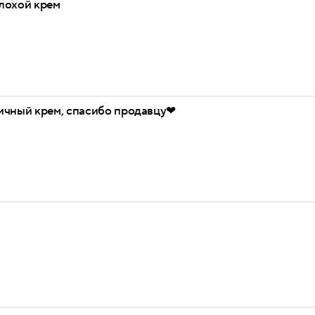
лохой крем
ичный крем, спасибо продавцу❤