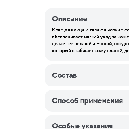
Описание
Крем для лица и тела с высоким
обеспечивает мягкий уход за коже
делает ее нежной и мягкой, пред
который снабжает кожу влагой, де
Состав
Способ применения
Особые указания