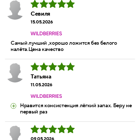
Севиля
15.05.2026
Самый лучший ,хорошо ложится без белого
налёта.Цена качество
Татьяна
11.05.2026
Нравится консистенция лёгкий запах. Беру не
первый раз
09.05.2026