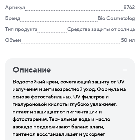
Артикул
8762
Бренд
Bio Cosmetolog
Тип продукта
Средства защиты от солнца
Объем
50 мл
Описание
Водостойкий крем, сочетающий защиту от UV
излучения и антивозрастной уход. Формула на
основе фотостабильных UV фильтров и
гиалуроновой кислоты глубоко увлажняет,
питает и защищает от пигментации и
фотостарения. Термальная вода и масло
авокадо поддерживают баланс влаги,
пантенол восстанавливает и ускоряет