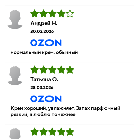
Андрей Н.
30.03.2026
нормальный крем, обычный
Татьяна О.
28.03.2026
Крем хороший, увлажняет. Запах парфюмный
резкий, я люблю понежнее.