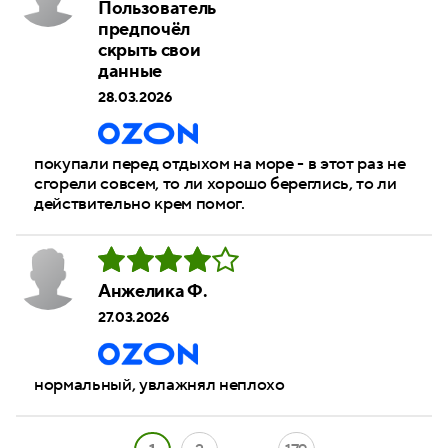
Пользователь
предпочёл
скрыть свои
данные
28.03.2026
покупали перед отдыхом на море - в этот раз не
сгорели совсем, то ли хорошо береглись, то ли
действительно крем помог.
Анжелика Ф.
27.03.2026
нормальный, увлажнял неплохо
...