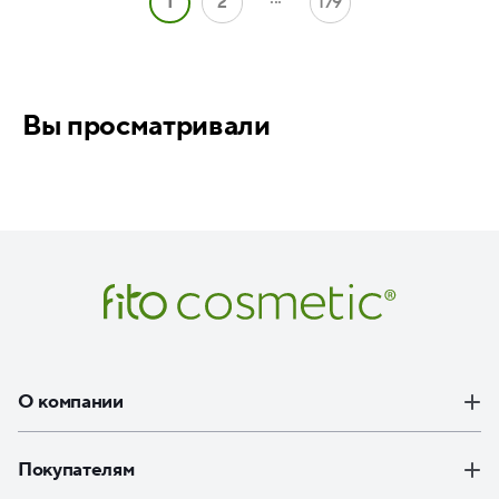
1
2
179
Вы просматривали
О компании
Покупателям