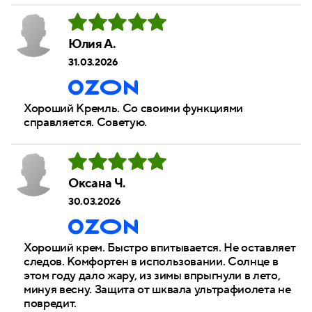
Юлия А.
31.03.2026
Хороший Кремль. Со своими функциями
справляется. Советую.
Оксана Ч.
30.03.2026
Хороший крем. Быстро впитывается. Не оставляет
следов. Комфортен в использовании. Солнце в
этом году дало жару, из зимы впрыгнули в лето,
минуя весну. Защита от шквала ультрафиолета не
повредит.