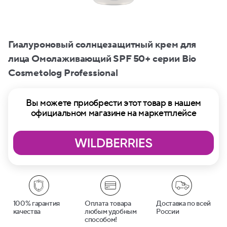
Гиалуроновый солнцезащитный крем для
лица Омолаживающий SPF 50+ серии Bio
Cosmetolog Professional
Вы можете приобрести этот товар в нашем
официальном магазине на маркетплейсе
100% гарантия
Оплата товара
Доставка по всей
качества
любым удобным
России
способом!