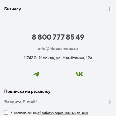
Бизнесу
8 800 777 85 49
info@fitocosmetic.ru
117420, Москва, ул. Намёткина, 12а
Подписка на рассылку
Я соглашаюсь на
обработку персональных данных