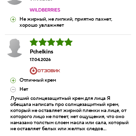
Не жирный, не липкий, приятно пахнет,
хорошо увлажняет
Pchelkins
17.04.2026
Отличный крем
Нет
Лучший солнцезащитный крем для лица Я
обещала написать про солнцезащитный крем,
который не оставляет жирной пленки на лице, от
которого лицо не потеет, нет ощущения, что оно
намазано толстым слоем масла или сала, который
не оставляет белых или желтых следов...