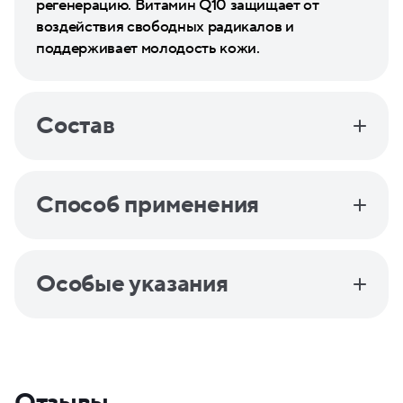
регенерацию. Витамин Q10 защищает от
воздействия свободных радикалов и
поддерживает молодость кожи.
Состав
Способ применения
Особые указания