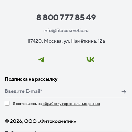
8 800 777 85 49
info@fitocosmetic.ru
117420, Москва, ул. Намёткина, 12а
Подписка на рассылку
Я соглашаюсь на
обработку персональных данных
Нажимая кнопку «Подписаться», я даю свое согласие
© 2026, ООО «Фитокосметик»