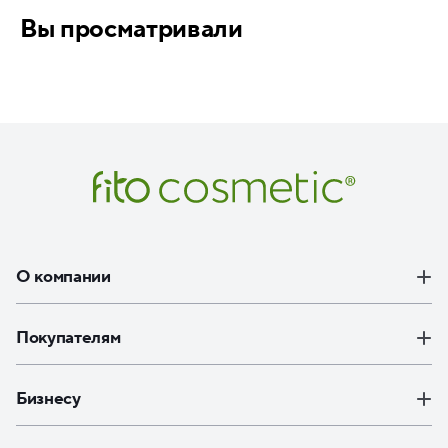
Вы просматривали
О компании
Покупателям
Бизнесу