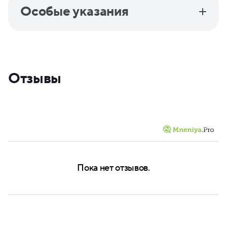
Особые указания
Отзывы
Пока нет отзывов.