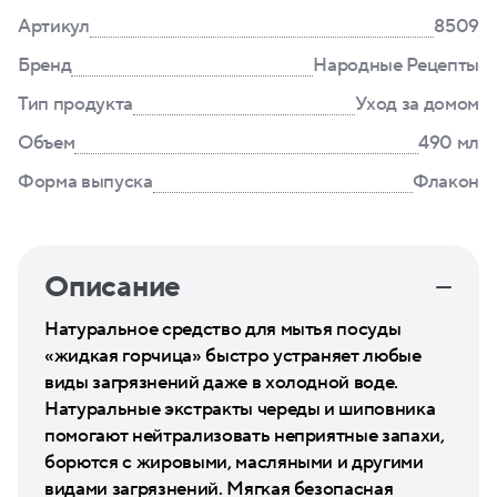
Артикул
8509
Бренд
Народные Рецепты
Тип продукта
Уход за домом
Объем
490 мл
Форма выпуска
Флакон
Описание
Натуральное средство для мытья посуды
«жидкая горчица» быстро устраняет любые
виды загрязнений даже в холодной воде.
Натуральные экстракты череды и шиповника
помогают нейтрализовать неприятные запахи,
борются с жировыми, масляными и другими
видами загрязнений. Мягкая безопасная