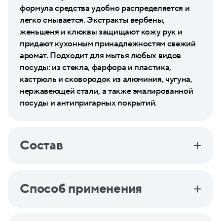
формула средства удобно распределяется и
легко смывается. Экстракты вербены,
женьшеня и клюквы защищают кожу рук и
придают кухонным принадлежностям свежий
аромат. Подходит для мытья любых видов
посуды: из стекла, фарфора и пластика,
кастрюль и сковородок из алюминия, чугуна,
нержавеющей стали, а также эмалированной
посуды и антипригарных покрытий.
Состав
Способ применения