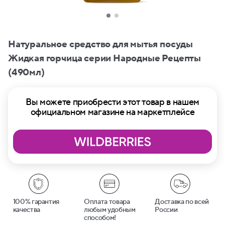
Натуральное средство для мытья посуды
Жидкая горчица серии Народные Рецепты
(490мл)
Вы можете приобрести этот товар в нашем
официальном магазине на маркетплейсе
100% гарантия
Оплата товара
Доставка по всей
качества
любым удобным
России
способом!