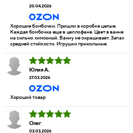
20.04.2026
Хорошие бомбочки. Пришли в коробке целые.
Каждая бомбочка еще в целлофане. Цвет в ванне
на сильно химозный. Ванну не окрашивает. Запах
средней стойкости. Игрушки прикольные.
Юлия А.
27.03.2026
Хороший товар
Олег
03.03.2026