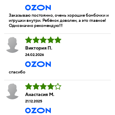
Заказываю постоянно, очень хорошие бомбочки и
игрушки внутри. Ребёнок доволен, а это главное!
Однозначно рекомендую!!!
Виктория П.
24.02.2026
спасибо
Анастасия М.
21.12.2025