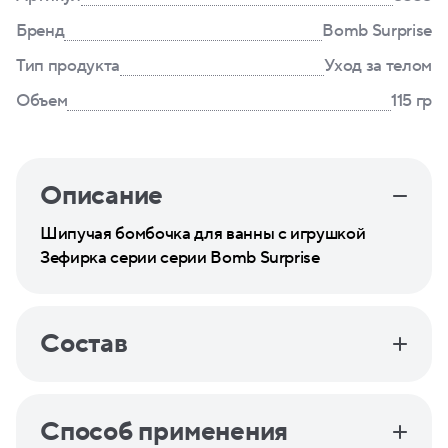
Бренд
Bomb Surprise
Тип продукта
Уход за телом
Объем
115 гр
Описание
Шипучая бомбочка для ванны с игрушкой
Зефирка серии серии Bomb Surprise
Состав
Способ применения