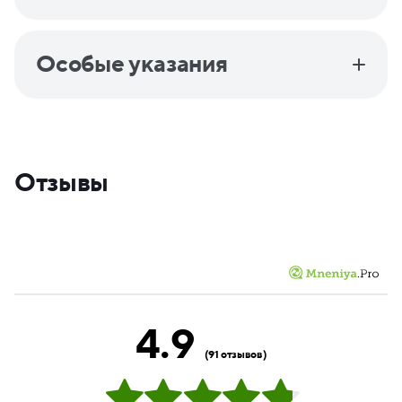
Особые указания
Отзывы
4.9
(91 отзывов)