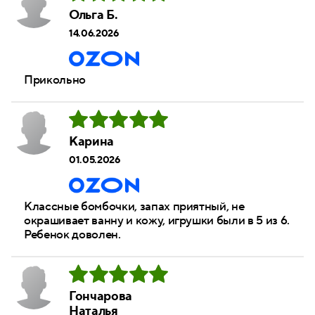
Ольга Б.
14.06.2026
Прикольно
Карина
01.05.2026
Классные бомбочки, запах приятный, не
окрашивает ванну и кожу, игрушки были в 5 из 6.
Ребенок доволен.
Гончарова
Наталья