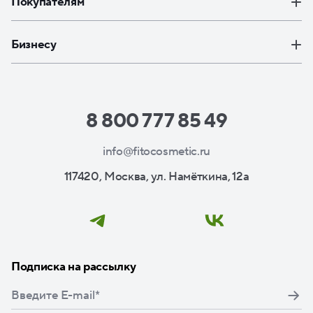
Покупателям
Бизнесу
8 800 777 85 49
info@fitocosmetic.ru
117420, Москва, ул. Намёткина, 12а
Подписка на рассылку