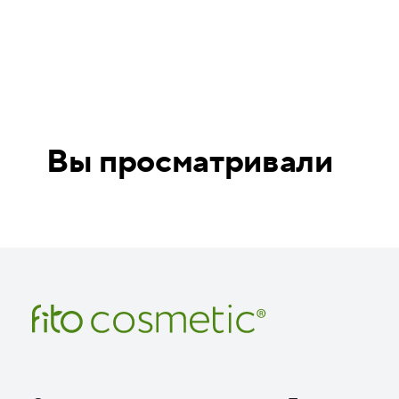
Вы просматривали