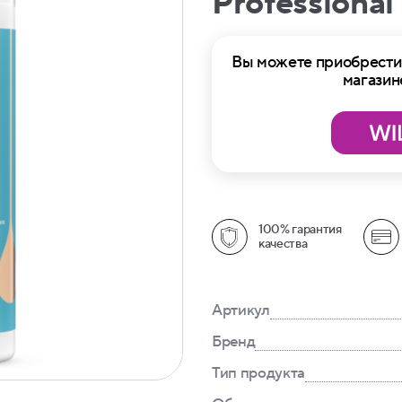
Professional
Вы можете приобрести 
магазин
100% гарантия
качества
Артикул
Бренд
Тип продукта