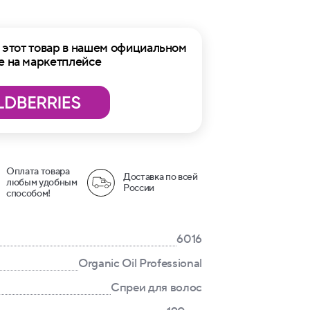
этот товар в нашем официальном
е на маркетплейсе
Оплата товара
Доставка по всей
любым удобным
России
способом!
6016
Organic Oil Professional
Спреи для волос