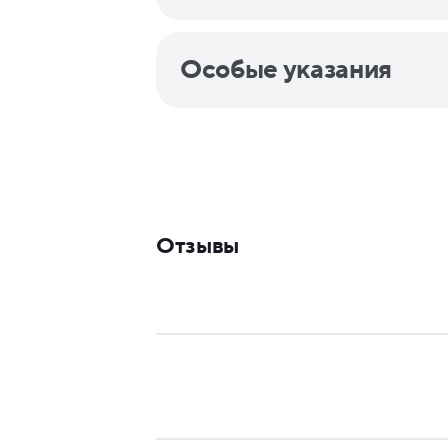
Особые указания
Отзывы