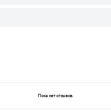
Пока нет отзывов.