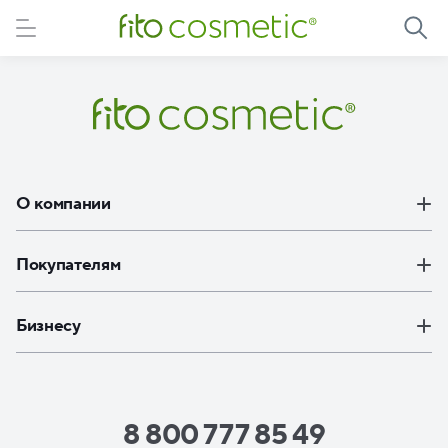
Элемент не найден
О компании
Покупателям
Бизнесу
8 800 777 85 49