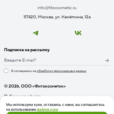
info@fitocosmetic.ru
117420, Москва, ул. Намёткина, 12а
Подписка на рассылку
Я соглашаюсь на
обработку персональных данных
Нажимая кнопку «Подписаться», я даю свое согласие
© 2026, ООО «Фитокосметик»
Публичная оферта
Мы используем куки, оставаясь с нами, вы соглашаетесь
на использование
файлов куки