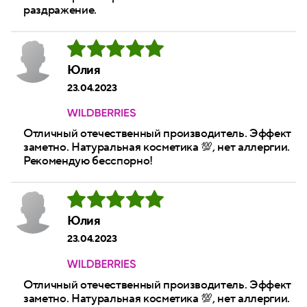
раздражение.
Юлия
23.04.2023
Отличный отечественный производитель. Эффект
заметно. Натуральная косметика 💯, нет аллергии.
Рекомендую бесспорно!
Юлия
23.04.2023
Отличный отечественный производитель. Эффект
заметно. Натуральная косметика 💯, нет аллергии.