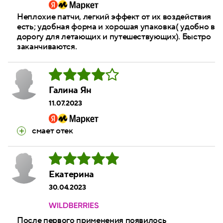
Неплохие патчи, легкий эффект от их воздействия
есть; удобная форма и хорошая упаковка( удобно в
дорогу для летающих и путешествующих). Быстро
заканчиваются.
Галина Ян
11.07.2023
смает отек
Екатерина
30.04.2023
После первого применения появилось