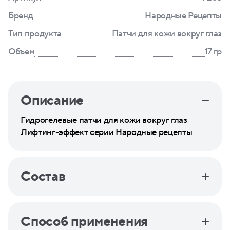
Бренд
Народные Рецепты
Тип продукта
Патчи для кожи вокруг глаз
Объем
17 гр
Описание
Гидрогелевые патчи для кожи вокруг глаз
Лифтинг-эффект серии Народные рецепты
Состав
Способ применения