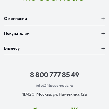
О компании
Покупателям
Бизнесу
8 800 777 85 49
info@fitocosmetic.ru
117420, Москва, ул. Намёткина, 12а