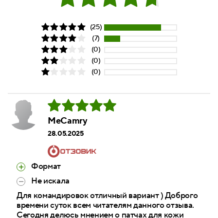
(25)
(7)
(0)
(0)
(0)
MeCamry
28.05.2025
Формат
Не искала
Для командировок отличный вариант ) Доброго
времени суток всем читателям данного отзыва.
Сегодня делюсь мнением о патчах для кожи