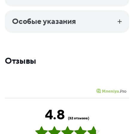
Особые указания
Отзывы
4.8
(32 отзывов)