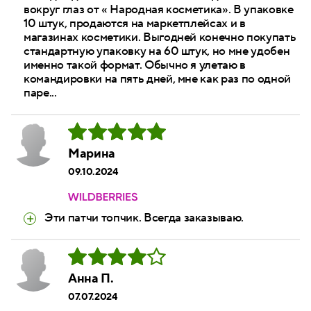
вокруг глаз от « Народная косметика». В упаковке
10 штук, продаются на маркетплейсах и в
магазинах косметики. Выгодней конечно покупать
стандартную упаковку на 60 штук, но мне удобен
именно такой формат. Обычно я улетаю в
командировки на пять дней, мне как раз по одной
паре...
Марина
09.10.2024
Эти патчи топчик. Всегда заказываю.
Анна П.
07.07.2024