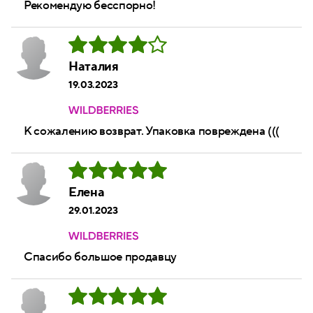
Рекомендую бесспорно!
Наталия
19.03.2023
К сожалению возврат. Упаковка повреждена (((
Елена
29.01.2023
Спасибо большое продавцу