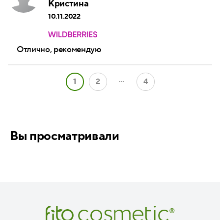
Кристина
10.11.2022
Отлично, рекомендую
...
1
2
4
Вы просматривали