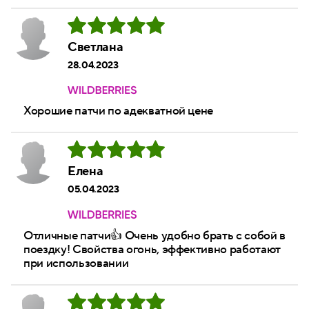
Светлана
28.04.2023
Хорошие патчи по адекватной цене
Елена
05.04.2023
Отличные патчи👍 Очень удобно брать с собой в
поездку! Свойства огонь, эффективно работают
при использовании