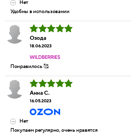
Нет
Удобны в использовании
Озода
18.06.2023
Понравилось 🥰
Анна С.
16.05.2023
Нет
Покупаем регулярно, очень нравятся