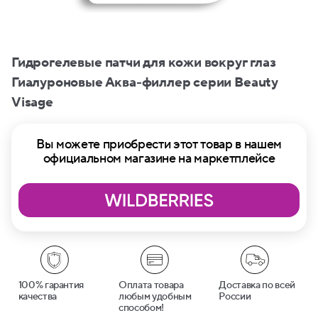
Гидрогелевые патчи для кожи вокруг глаз
Гиалуроновые Аква-филлер серии Beauty
Visage
Вы можете приобрести этот товар в нашем
официальном магазине на маркетплейсе
100% гарантия
Оплата товара
Доставка по всей
качества
любым удобным
России
способом!