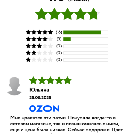
(16)
(3)
(0)
(0)
(0)
Юльяна
25.05.2025
Мне нравятся эти патчи. Покупала когда-то в
сетевом магазине, так и познакомилась с ними,
еще и цена была низкая. Сейчас подороже. Цвет