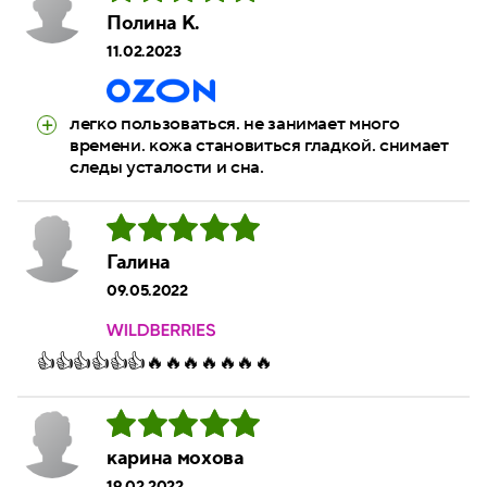
Полина К.
11.02.2023
легко пользоваться. не занимает много
времени. кожа становиться гладкой. снимает
следы усталости и сна.
Галина
09.05.2022
👍👍👍👍👍👍🔥🔥🔥🔥🔥🔥🔥
карина мохова