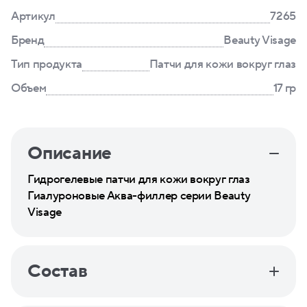
Артикул
7265
Бренд
Beauty Visage
Тип продукта
Патчи для кожи вокруг глаз
Объем
17 гр
Описание
Гидрогелевые патчи для кожи вокруг глаз
Гиалуроновые Аква-филлер серии Beauty
Visage
Состав