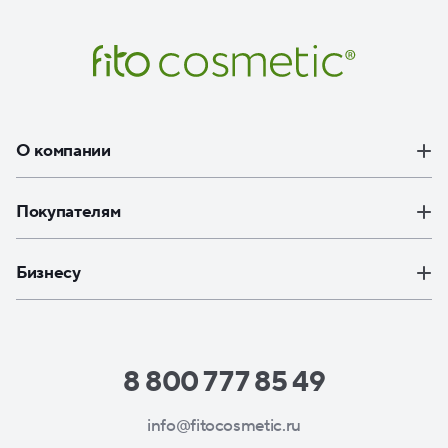
О компании
Покупателям
Бизнесу
8 800 777 85 49
info@fitocosmetic.ru