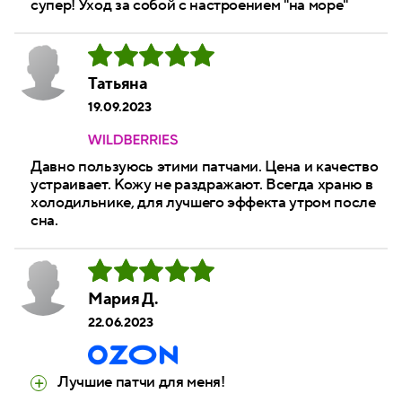
супер! Уход за собой с настроением "на море"
Татьяна
19.09.2023
Давно пользуюсь этими патчами. Цена и качество
устраивает. Кожу не раздражают. Всегда храню в
холодильнике, для лучшего эффекта утром после
сна.
Мария Д.
22.06.2023
Лучшие патчи для меня!