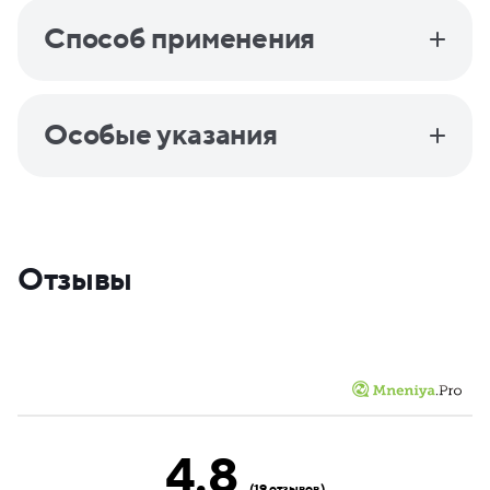
Способ применения
Особые указания
Отзывы
4.8
(19 отзывов)