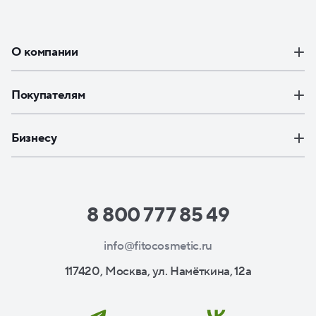
О компании
Покупателям
Бизнесу
8 800 777 85 49
info@fitocosmetic.ru
117420, Москва, ул. Намёткина, 12а