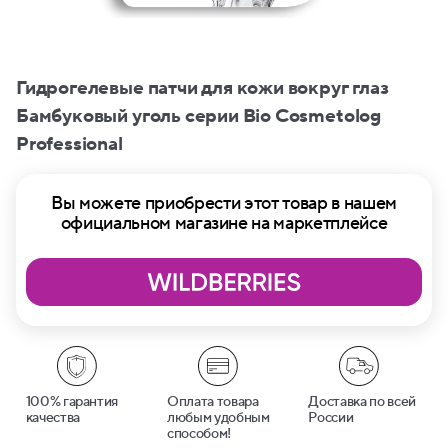
Гидрогелевые патчи для кожи вокруг глаз
Бамбуковый уголь серии Bio Cosmetolog
Professional
Вы можете приобрести этот товар в нашем
официальном магазине на маркетплейсе
100% гарантия
Оплата товара
Доставка по всей
качества
любым удобным
России
способом!