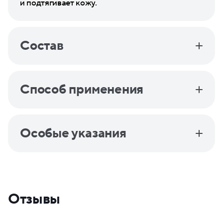
и подтягивает кожу.
Состав
Способ применения
Особые указания
Отзывы