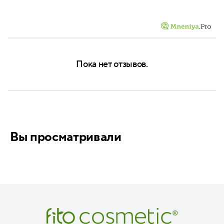
Пока нет отзывов.
Вы просматривали