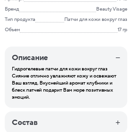
Бренд
Beauty Visage
Тип продукта
Патчи для кожи вокруг глаз
Объем
17 гр
Описание
Гидрогелевые патчи для кожи вокруг глаз
Сияние отлично увлажняют кожу и освежают
Ваш взгляд. Вкуснейший аромат клубники и
блеск патчей подарит Вам море позитивных
эмоций.
Состав