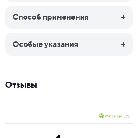
Способ применения
Особые указания
Отзывы