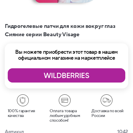
Гидрогелевые патчи для кожи вокруг глаз
Сияние серии Beauty Visage
Вы можете приобрести этот товар в нашем
официальном магазине на маркетплейсе
100% гарантия
Оплата товара
Доставка по всей
качества
любым удобным
России
способом!
Артикул
1042