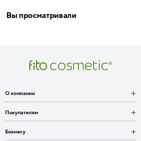
Вы просматривали
О компании
Покупателям
Бизнесу