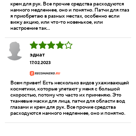
крем для рук. Все прочие средства расходуются
намного медленнее, оно и понятно. Патчи для глаз
я приобретаю в разных местах, особенно если
вижу акцию, или что-то новенькое, или
настроение так...
эднат
17.02.2023
Всем привет! Есть несколько видов ухаживающей
косметики, которые улетают у меня с большой
скоростью, потому что часто их применяю. Это
тканевые маски для лица, патчи для области вод
глазами и крем для рук. Все прочие средства
расходуются намного медленнее, оно и понятно.