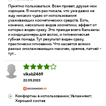
Приятно пользоваться. Всем привет, друзья мои
хорошие. Я много раз писала, что уже давно не
жду никаких чудес от использования
ухаживающих косметических средств. Есть,
конечно, несколько видов косметики, эффект от
которых виден сразу. Это прежде всего бальзамы
и кондиционеры для волос, и гигиеническая
губная помада. Тут результат виден сразу,
практически мгновенно. Что касается всяких
разных омолаживающих масочек, кремов, патчей -
тут...
vikab2469
22.05.2023
Комфортны в использовании; Увлажняют;
Хороший состав