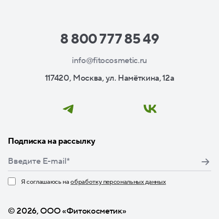
8 800 777 85 49
info@fitocosmetic.ru
117420, Москва, ул. Намёткина, 12а
Подписка на рассылку
Я соглашаюсь на
обработку персональных данных
Нажимая кнопку «Подписаться», я даю свое согласие
© 2026, ООО «Фитокосметик»