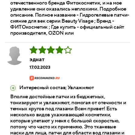
отечественного бренда Фитокосметик, и на мое
удивление они оказались неплохими. Подробное
описание. Полное название - Гидрогелевые патчи-
сияние для век серии Beauty Visage ; Бренд -
ФИТОкосметик ; Где купить - официальный сайт
производителя, OZON или
эднат
17.02.2023
Интересный состав; Увлажняют
Вполне достойные патчи из бюджетных,
тонизируют и увлажняют, помогая от отечности и
темных кругов под глазами Всем привет! Есть
несколько видов ухаживающей косметики,
которые улетают у меня с большой скоростью,
потому что часто их применяю. Это тканевые
маски для лица, патчи для области вод глазами и