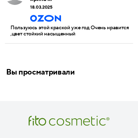
18.03.2025
Пользуюсь этой краской уже год Очень нравится
,цвет стойкий насыщенный
Вы просматривали