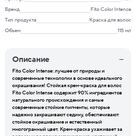
Бренд
Fito Color Intence
Тип продукта
Краска для волос
Объем
115 мл
Описание
Fito Color Intense: лучшее от природы и
современные технологии в основе идеального
окрашивания! Стойкая крем-краска для волос
Fito Color Intense содержит 90% ингредиентов
натурального происхождения и самые
современные стойкие пигменты, которые
надежно закрашивают седину, обеспечивают
стойкое окрашивание и естественный
многогранный цвет. Крем-краска ухаживает за