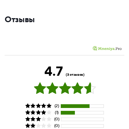
Отзывы
4.7
(3 отзывов)
(2)
(1)
(0)
(0)