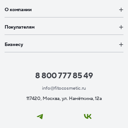
О компании
Покупателям
Бизнесу
8 800 777 85 49
info@fitocosmetic.ru
117420, Москва, ул. Намёткина, 12а