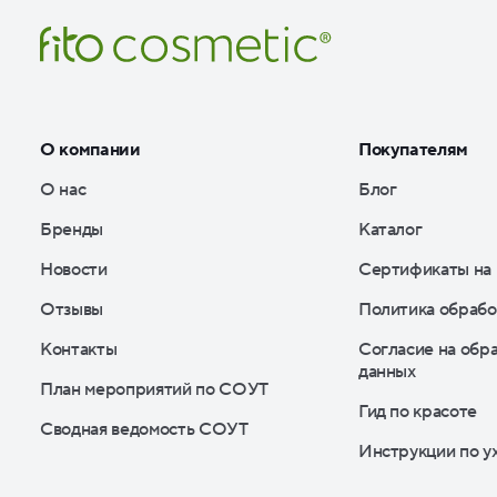
О компании
Покупателям
О нас
Блог
Бренды
Каталог
Новости
Сертификаты на
Отзывы
Политика обрабо
Контакты
Согласие на обр
данных
План мероприятий по СОУТ
Гид по красоте
Сводная ведомость СОУТ
Инструкции по у