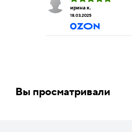
ирина к.
18.03.2025
Вы просматривали