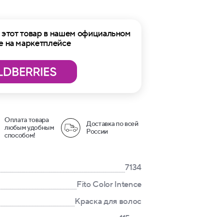
этот товар в нашем официальном
е на маркетплейсе
Оплата товара
Доставка по всей
любым удобным
России
способом!
7134
Fito Color Intence
Краска для волос