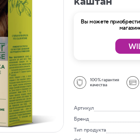
каштан
Вы можете приобрести 
магазин
100% гарантия
качества
Артикул
Бренд
Тип продукта