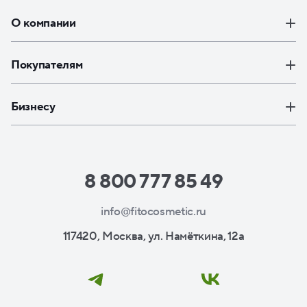
О компании
Покупателям
Бизнесу
8 800 777 85 49
info@fitocosmetic.ru
117420, Москва, ул. Намёткина, 12а