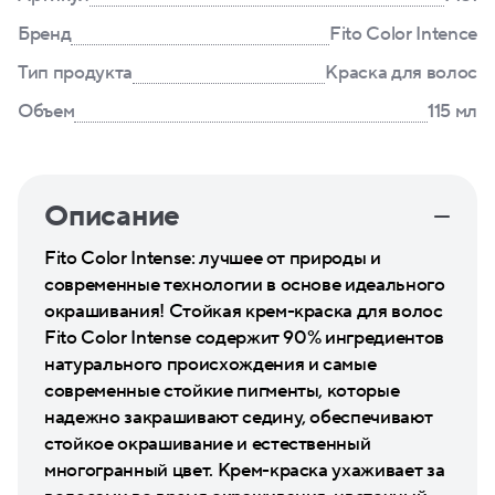
Бренд
Fito Color Intence
Тип продукта
Краска для волос
Объем
115 мл
Описание
Fito Color Intense: лучшее от природы и
современные технологии в основе идеального
окрашивания! Стойкая крем-краска для волос
Fito Color Intense содержит 90% ингредиентов
натурального происхождения и самые
современные стойкие пигменты, которые
надежно закрашивают седину, обеспечивают
стойкое окрашивание и естественный
многогранный цвет. Крем-краска ухаживает за