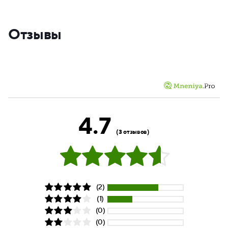
Отзывы
4.7
(3 отзывов)
(2)
(1)
(0)
(0)