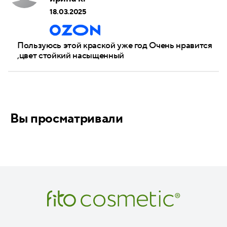
18.03.2025
Пользуюсь этой краской уже год Очень нравится
,цвет стойкий насыщенный
Вы просматривали