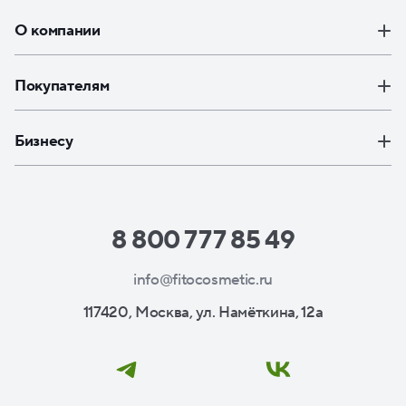
О компании
Покупателям
Бизнесу
8 800 777 85 49
info@fitocosmetic.ru
117420, Москва, ул. Намёткина, 12а