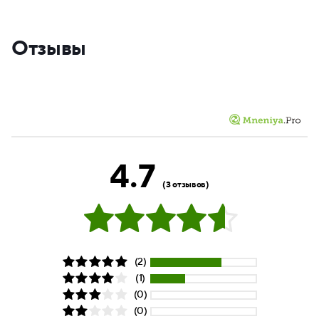
Отзывы
4.7
(3 отзывов)
(2)
(1)
(0)
(0)