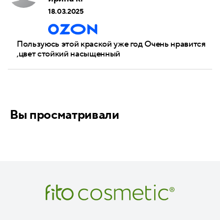
18.03.2025
Пользуюсь этой краской уже год Очень нравится
,цвет стойкий насыщенный
Вы просматривали