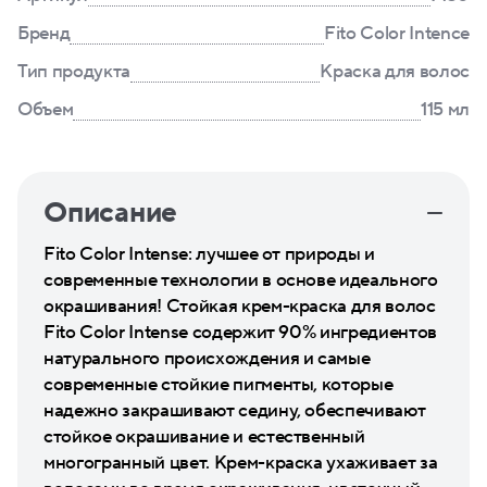
Бренд
Fito Color Intence
Тип продукта
Краска для волос
Объем
115 мл
Описание
Fito Color Intense: лучшее от природы и
современные технологии в основе идеального
окрашивания! Стойкая крем-краска для волос
Fito Color Intense содержит 90% ингредиентов
натурального происхождения и самые
современные стойкие пигменты, которые
надежно закрашивают седину, обеспечивают
стойкое окрашивание и естественный
многогранный цвет. Крем-краска ухаживает за