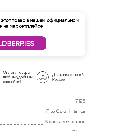
этот товар в нашем официальном
е на маркетплейсе
Оплата товара
Доставка по всей
любым удобным
России
способом!
7128
Fito Color Intence
Краска для волос