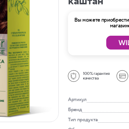
каштан
Вы можете приобрести 
магазин
100% гарантия
качества
Артикул
Бренд
Тип продукта