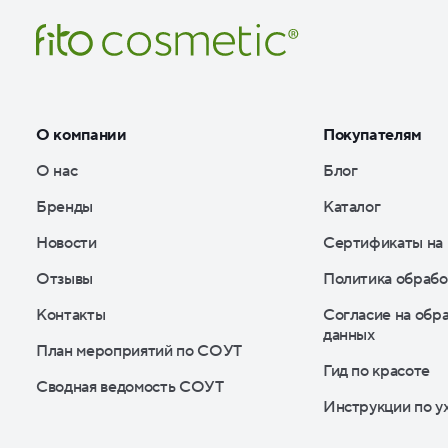
О компании
Покупателям
О нас
Блог
Бренды
Каталог
Новости
Сертификаты на
Отзывы
Политика обрабо
Контакты
Согласие на обр
данных
План мероприятий по СОУТ
Гид по красоте
Сводная ведомость СОУТ
Инструкции по у