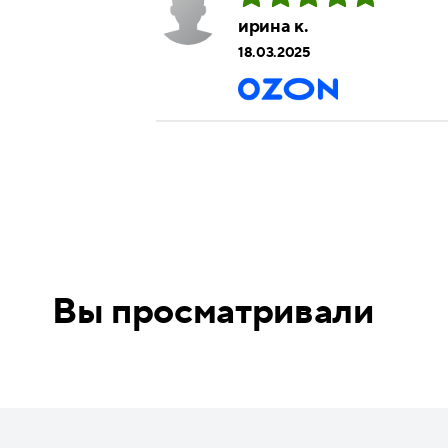
ирина к.
18.03.2025
Вы просматривали