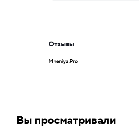
Отзывы
Mneniya.Pro
Вы просматривали