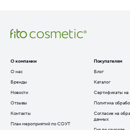
О компании
Покупателям
О нас
Блог
Бренды
Каталог
Новости
Сертификаты на
Отзывы
Политика обрабо
Контакты
Согласие на обр
данных
План мероприятий по СОУТ
Гид по красоте