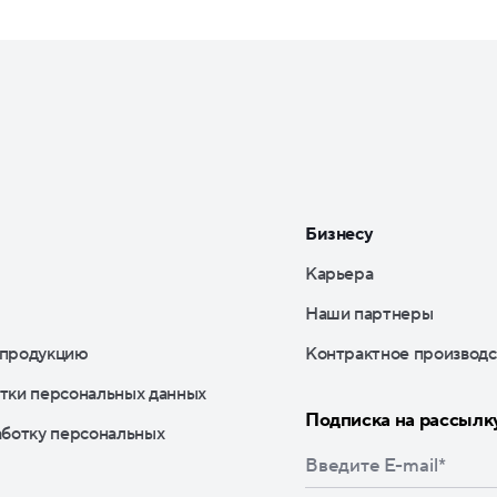
Бизнесу
Карьера
Наши партнеры
 продукцию
Контрактное производс
тки персональных данных
Подписка на рассылк
аботку персональных