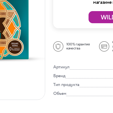
магазине
100% гарантия
качества
Артикул
Бренд
Тип продукта
Объем