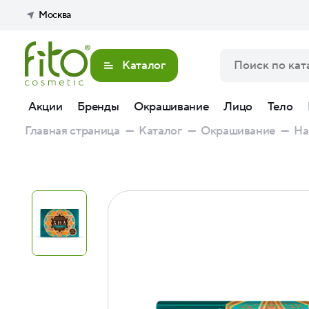
Москва
Каталог
Акции
Бренды
Окрашивание
Лицо
Тело
Главная страница
—
Каталог
—
Окрашивание
—
На