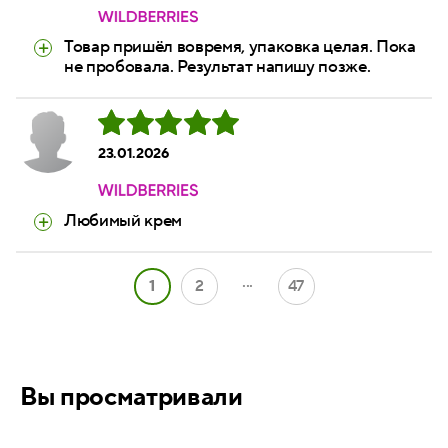
Товар пришёл вовремя, упаковка целая. Пока
не пробовала. Результат напишу позже.
23.01.2026
Любимый крем
...
1
2
47
Вы просматривали