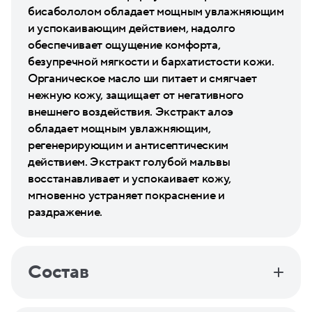
бисабололом обладает мощным увлажняющим
и успокаивающим действием, надолго
обеспечивает ощущение комфорта,
безупречной мягкости и бархатистости кожи.
Органическое масло ши питает и смягчает
нежную кожу, защищает от негативного
внешнего воздействия. Экстракт алоэ
обладает мощным увлажняющим,
регенерирующим и антисептическим
действием. Экстракт голубой мальвы
восстанавливает и успокаивает кожу,
мгновенно устраняет покраснение и
раздражение.
Состав