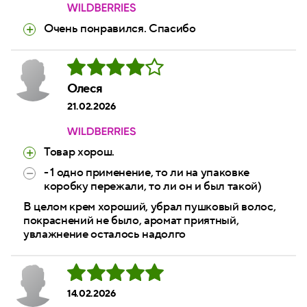
Очень понравился. Спасибо
Олеся
21.02.2026
Товар хорош.
- 1 одно применение, то ли на упаковке
коробку пережали, то ли он и был такой)
В целом крем хороший, убрал пушковый волос,
покраснений не было, аромат приятный,
увлажнение осталось надолго
14.02.2026