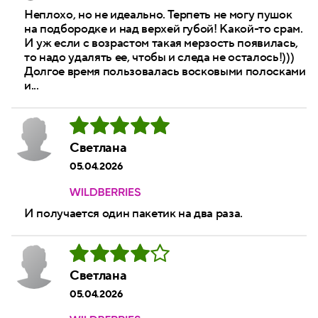
Неплохо, но не идеально. Терпеть не могу пушок
на подбородке и над верхей губой! Какой-то срам.
И уж если с возрастом такая мерзость появилась,
то надо удалять ее, чтобы и следа не осталось!)))
Долгое время пользовалась восковыми полосками
и...
Светлана
05.04.2026
И получается один пакетик на два раза.
Светлана
05.04.2026