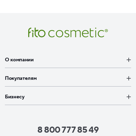
О компании
Покупателям
Бизнесу
8 800 777 85 49