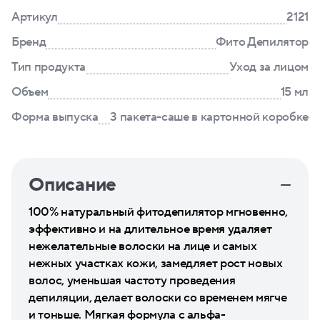
Артикул
2121
Бренд
Фито Депилятор
Тип продукта
Уход за лицом
Объем
15 мл
Форма выпуска
3 пакета-саше в картонной коробке
Описание
100% натуральный фитодепилятор мгновенно,
эффективно и на длительное время удаляет
нежелательные волоски на лице и самых
нежных участках кожи, замедляет рост новых
волос, уменьшая частоту проведения
депиляции, делает волоски со временем мягче
и тоньше. Мягкая формула с альфа-