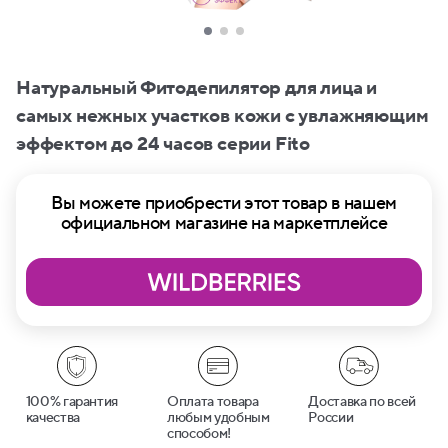
Натуральный Фитодепилятор для лица и
самых нежных участков кожи с увлажняющим
эффектом до 24 часов серии Fito
Вы можете приобрести этот товар в нашем
официальном магазине на маркетплейсе
100% гарантия
Оплата товара
Доставка по всей
качества
любым удобным
России
способом!