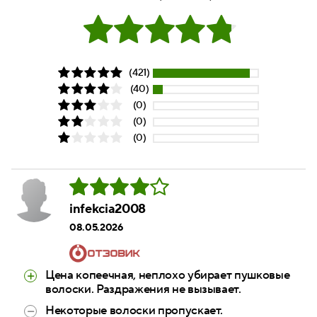
(421)
(40)
(0)
(0)
(0)
infekcia2008
08.05.2026
Цена копеечная, неплохо убирает пушковые
волоски. Раздражения не вызывает.
Некоторые волоски пропускает.