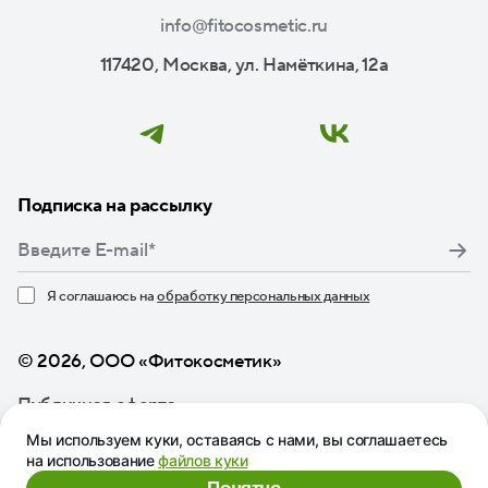
info@fitocosmetic.ru
117420, Москва, ул. Намёткина, 12а
Подписка на рассылку
Я соглашаюсь на
обработку персональных данных
Нажимая кнопку «Подписаться», я даю свое согласие
© 2026, ООО «Фитокосметик»
Публичная оферта
Мы используем куки, оставаясь с нами, вы соглашаетесь
на использование
файлов куки