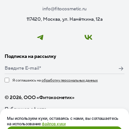
info@fitocosmetic.ru
117420, Москва, ул. Намёткина, 12а
Подписка на рассылку
Я соглашаюсь на
обработку персональных данных
Нажимая кнопку «Подписаться», я даю свое согласие
© 2026, ООО «Фитокосметик»
Публичная оферта
Мы используем куки, оставаясь с нами, вы соглашаетесь
на использование
файлов куки