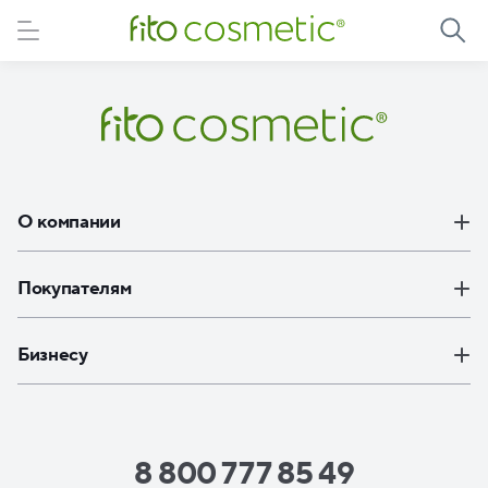
Элемент не найден
О компании
Покупателям
Бизнесу
8 800 777 85 49