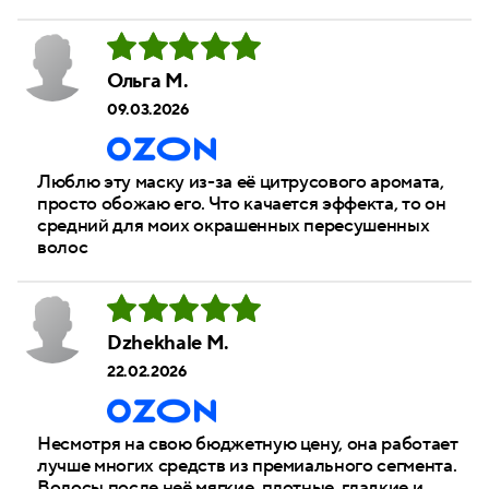
Ольга М.
09.03.2026
Люблю эту маску из-за её цитрусового аромата,
просто обожаю его. Что качается эффекта, то он
средний для моих окрашенных пересушенных
волос
Dzhekhale M.
22.02.2026
Несмотря на свою бюджетную цену, она работает
лучше многих средств из премиального сегмента.
Волосы после неё мягкие, плотные, гладкие и