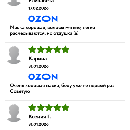
Елизавета
17.02.2026
Маска хорошая, волосы мягкие, легко
расчесываются, но отдушка 🤮
Карина
31.01.2026
Очень хорошая маска, беру уже не первый раз
Советую
Ксения Г.
31.01.2026