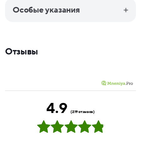
Особые указания
Отзывы
4.9
(219 отзывов)