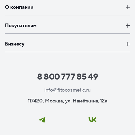
О компании
Покупателям
Бизнесу
8 800 777 85 49
info@fitocosmetic.ru
117420, Москва, ул. Намёткина, 12а