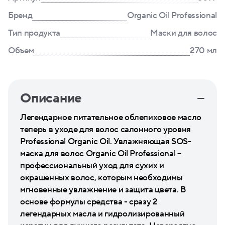
Бренд
Organic Oil Professional
Тип продукта
Маски для волос
Объем
270 мл
Описание
Легендарное питательное облепиховое масло
теперь в уходе для волос салонного уровня
Professional Organic Oil. Увлажняющая SOS-
маска для волос Organic Oil Professional –
профессиональный уход для сухих и
окрашенных волос, которым необходимы
мгновенные увлажнение и защита цвета. В
основе формулы средства - сразу 2
легендарных масла и гидролизированный