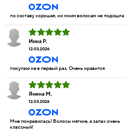
по составу хорошая, но моим волосам не подошла
Инна Р.
12.03.2026
покупаю не в первый раз. Очень нравится
Янина М.
12.03.2026
Мне понравилась! Волосы мягкие, а запах очень
классный!