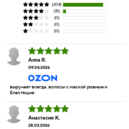
(204)
(15)
(0)
(0)
(0)
Алла Я.
09.04.2026
выручает всегда. волосы с маской ровные и
блестящие
Анастасия К.
28.03.2026