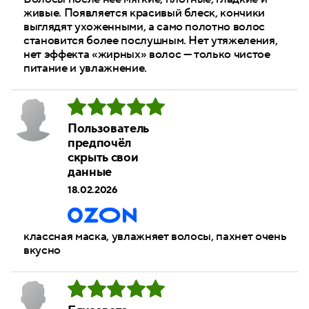
живые. Появляется красивый блеск, кончики
выглядят ухоженными, а само полотно волос
становится более послушным. Нет утяжеления,
нет эффекта «жирных» волос — только чистое
питание и увлажнение.
Пользователь
предпочёл
скрыть свои
данные
18.02.2026
классная маска, увлажняет волосы, пахнет очень
вкусно