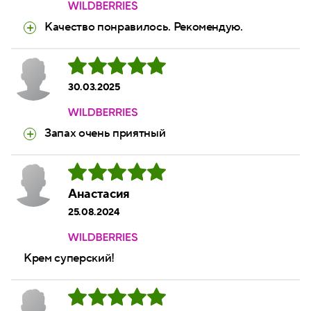
Качество понравилось. Рекомендую.
30.03.2025
Запах очень приятный
Анастасия
25.08.2024
Крем суперский!