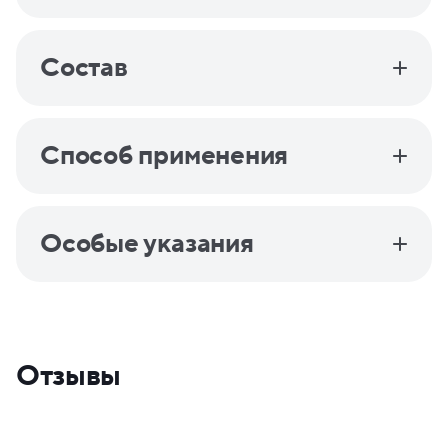
Состав
Способ применения
Особые указания
Отзывы