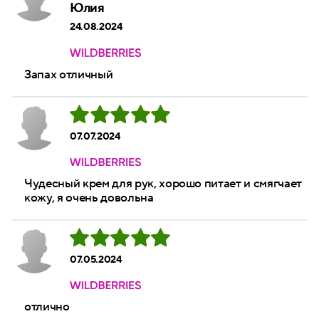
Юлия
24.08.2024
Запах отличный
07.07.2024
Чудесный крем для рук, хорошо питает и смягчает
кожу, я очень довольна
07.05.2024
отлично