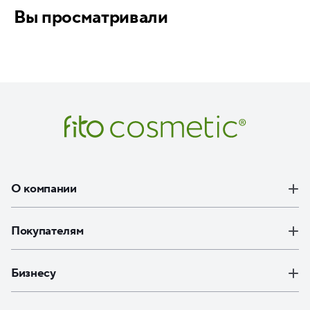
Вы просматривали
О компании
Покупателям
Бизнесу