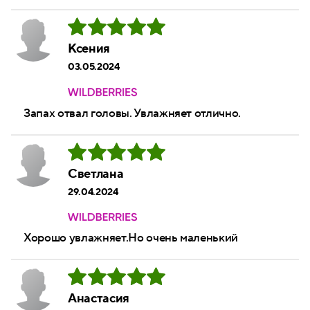
Ксения
03.05.2024
Запах отвал головы. Увлажняет отлично.
Светлана
29.04.2024
Хорошо увлажняет.Но очень маленький
Анастасия