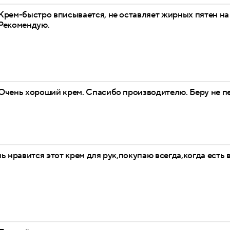
Крем-быстро вписывается, не оставляет жирных пятен на
Рекомендую.
Очень хороший крем. Спасибо производителю. Беру не п
ь нравится этот крем для рук,покупаю всегда,когда есть