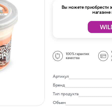
Вы можете приобрести э
магазине
100% гарантия
качества
Артикул
Бренд
Тип продукта
Объем