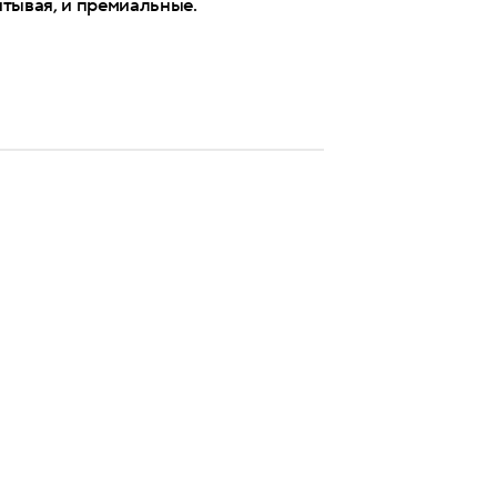
итывая, и премиальные.