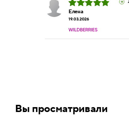
Елена
19.03.2026
Вы просматривали