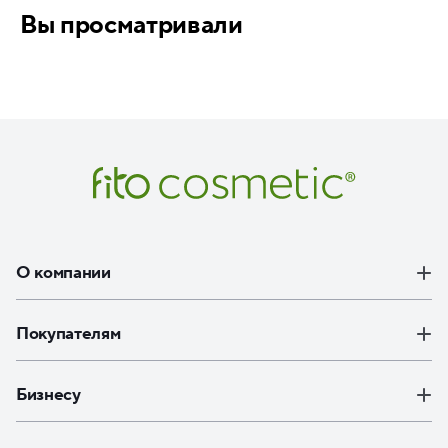
Вы просматривали
О компании
Покупателям
Бизнесу