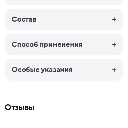
Состав
Способ применения
Особые указания
Отзывы