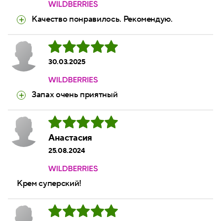
Качество понравилось. Рекомендую.
30.03.2025
Запах очень приятный
Анастасия
25.08.2024
Крем суперский!