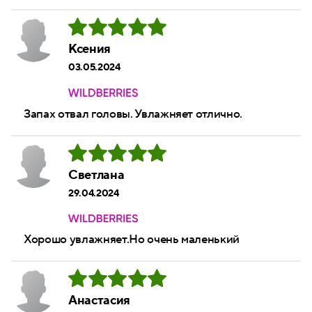
Ксения
03.05.2024
Запах отвал головы. Увлажняет отлично.
Светлана
29.04.2024
Хорошо увлажняет.Но очень маленький
Анастасия