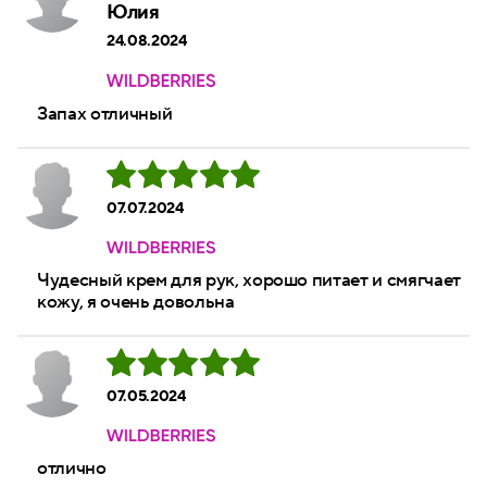
Юлия
24.08.2024
Запах отличный
07.07.2024
Чудесный крем для рук, хорошо питает и смягчает
кожу, я очень довольна
07.05.2024
отлично