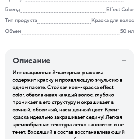
Бренд
Effect Color
Тип продукта
Краска для волос
Объем
50 мл
Описание
Инновационная 2-камерная упаковка
содержит краску и проявляющую эмульсию в
одном пакете. Стойкая крем-краска effect
color, обволакивая каждый волос, глубоко
проникает в его структуру и окрашивает в
сочный, объемный, насыщенный цвет. Крем-
краска идеально закрашивает седину! Легкая
кремообразная текстура легко наносится и не
течет. Входящий в состав восстанавливающий