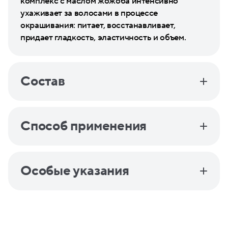
комплекс с маслом жожоба интенсивно
ухаживает за волосами в процессе
окрашивания: питает, восстанавливает,
придает гладкость, эластичность и объем.
Состав
Способ применения
Особые указания