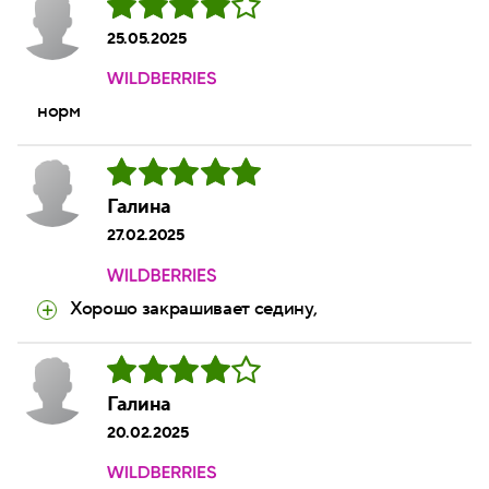
25.05.2025
норм
Галина
27.02.2025
Хорошо закрашивает седину,
Галина
20.02.2025