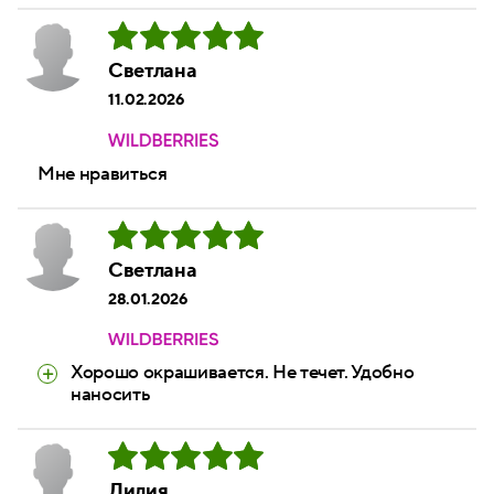
Светлана
11.02.2026
Мне нравиться
Светлана
28.01.2026
Хорошо окрашивается. Не течет. Удобно
наносить
Лилия