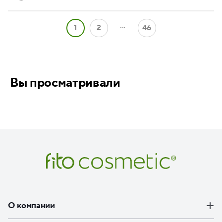
...
1
2
46
Вы просматривали
О компании