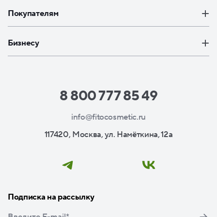
Покупателям
Бизнесу
8 800 777 85 49
info@fitocosmetic.ru
117420, Москва, ул. Намёткина, 12а
Подписка на рассылку