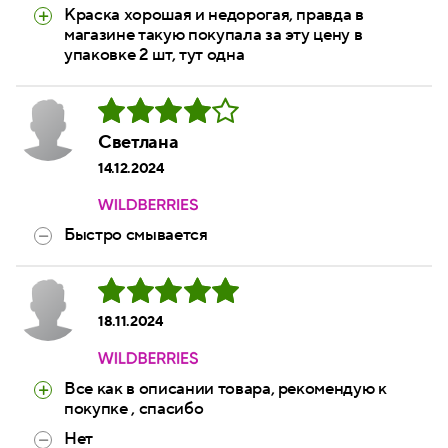
Краска хорошая и недорогая, правда в
магазине такую покупала за эту цену в
упаковке 2 шт, тут одна
Светлана
14.12.2024
Быстро смывается
18.11.2024
Все как в описании товара, рекомендую к
покупке , спасибо
Нет