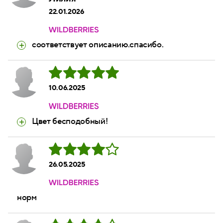
22.01.2026
соответствует описанию.спасибо.
10.06.2025
Цвет бесподобный!
26.05.2025
норм