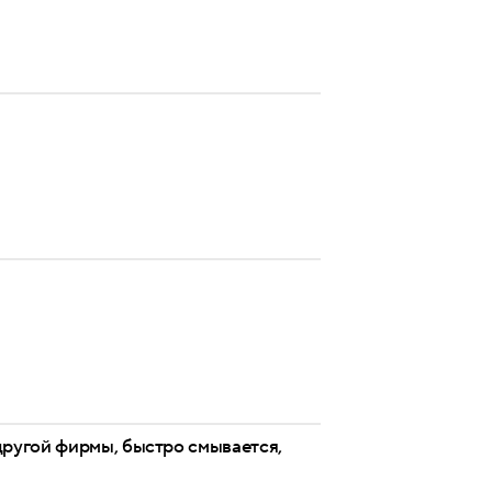
другой фирмы, быстро смывается,