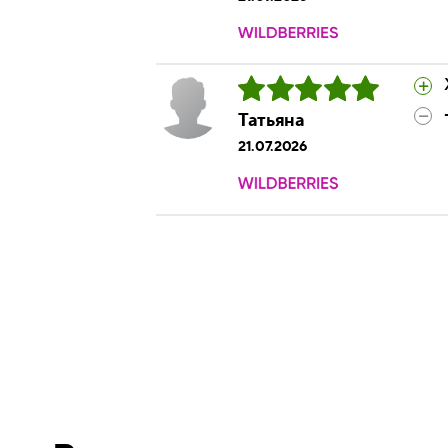
Татьяна
21.07.2026