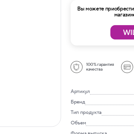
Вы можете приобрести 
магазин
100% гарантия
качества
Артикул
Бренд
Тип продукта
Объем
Форма выпуска