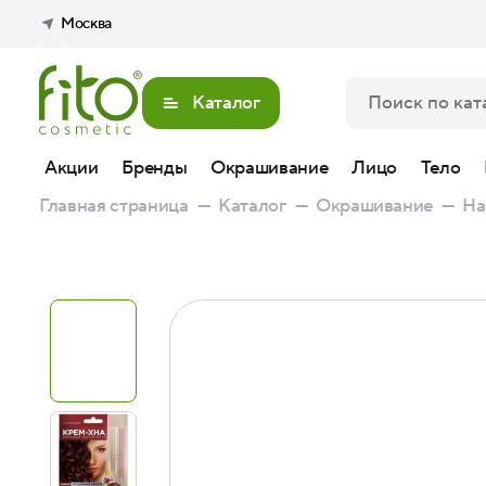
Москва
Каталог
Акции
Бренды
Окрашивание
Лицо
Тело
Главная страница
—
Каталог
—
Окрашивание
—
На