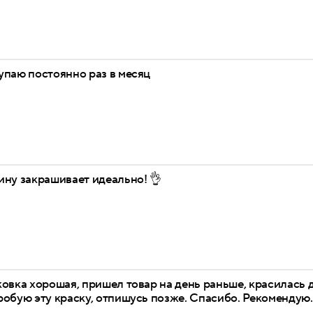
упаю постоянно раз в месяц
ину закрашивает идеально! 👌
овка хорошая, пришел товар на день раньше, красилась 
обую эту краску, отпишусь позже. Спасибо. Рекомендую.